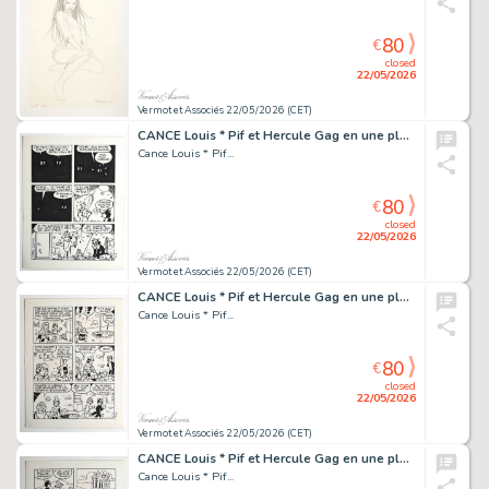
80
€
closed
22/05/2026
Vermot et Associés 22/05/2026 (CET)
CANCE Louis * Pif et Hercule Gag en une planche Planche...
Cance Louis * Pif...
80
€
closed
22/05/2026
Vermot et Associés 22/05/2026 (CET)
CANCE Louis * Pif et Hercule Gag en une planche Planche...
Cance Louis * Pif...
80
€
closed
22/05/2026
Vermot et Associés 22/05/2026 (CET)
CANCE Louis * Pif et Hercule Gag en une planche Planche...
Cance Louis * Pif...