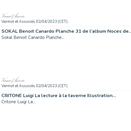
Vermot et Associés 02/04/2023 (CET)
SOKAL Benoit Canardo Planche 31 de l’album Noces de..
Sokal Benoit Canardo Planche...
Vermot et Associés 02/04/2023 (CET)
CRITONE Luigi La lecture à la taverne Illustration...
Critone Luigi La...