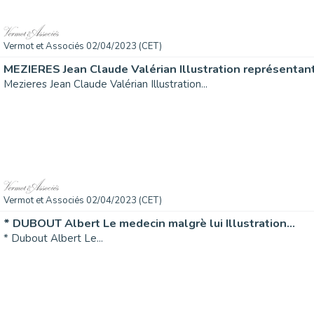
Vermot et Associés 02/04/2023 (CET)
MEZIERES Jean Claude Valérian Illustration représentant.
Mezieres Jean Claude Valérian Illustration...
Vermot et Associés 02/04/2023 (CET)
* DUBOUT Albert Le medecin malgrè lui Illustration...
* Dubout Albert Le...