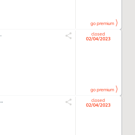
go premium
.
closed
02/04/2023
go premium
..
closed
02/04/2023