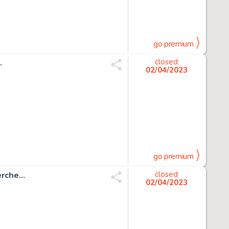
go premium
.
closed
02/04/2023
go premium
rche...
closed
02/04/2023