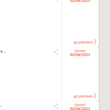
02/04/2023
go premium
...
closed
02/04/2023
go premium
.
closed
02/04/2023