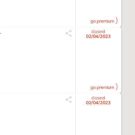
go premium
.
closed
02/04/2023
go premium
closed
02/04/2023