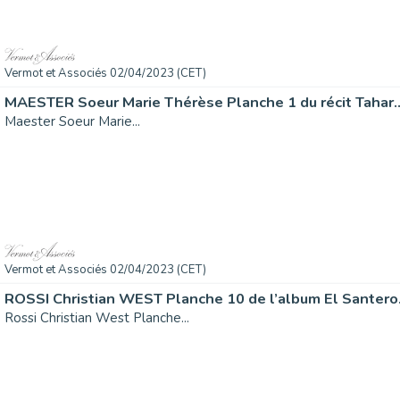
Vermot et Associés 02/04/2023 (CET)
MAESTER Soeur Marie Thérèse Planche 1 du récit Tahar..
Maester Soeur Marie...
Vermot et Associés 02/04/2023 (CET)
ROSSI Christian WEST Planche 10 de l’album El Santero.
Rossi Christian West Planche...