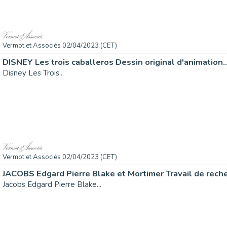
Vermot et Associés 02/04/2023 (CET)
DISNEY Les trois caballeros Dessin original d'animation..
Disney Les Trois...
Vermot et Associés 02/04/2023 (CET)
JACOBS Edgard Pierre Blake et Mortimer Travail de reche
Jacobs Edgard Pierre Blake...