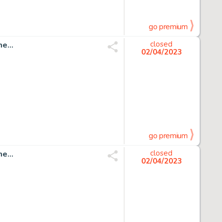
go premium
e...
closed
02/04/2023
go premium
e...
closed
02/04/2023