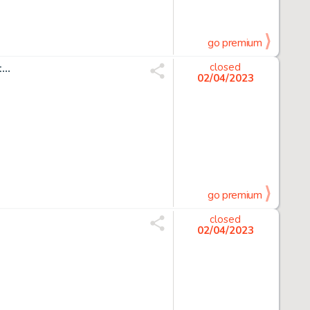
go premium
..
closed
02/04/2023
go premium
closed
02/04/2023