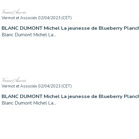
Vermot et Associés 02/04/2023 (CET)
BLANC DUMONT Michel La jeunesse de Blueberry Planch
Blanc Dumont Michel La...
Vermot et Associés 02/04/2023 (CET)
BLANC DUMONT Michel La jeunesse de Blueberry Planch
Blanc Dumont Michel La...