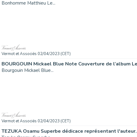
Bonhomme Matthieu Le...
Vermot et Associés 02/04/2023 (CET)
BOURGOUIN Mickael Blue Note Couverture de l’album Les
Bourgouin Mickael Blue...
Vermot et Associés 02/04/2023 (CET)
TEZUKA Osamu Superbe dédicace représentant l'auteur..