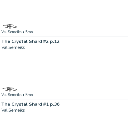
Val Semeiks
• 5mn
The Crystal Shard #2 p.12
Val Semeiks
Val Semeiks
• 5mn
The Crystal Shard #1 p.36
Val Semeiks