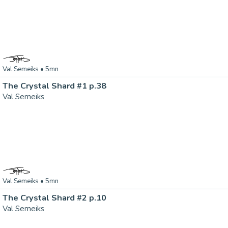
Val Semeiks
• 5mn
The Crystal Shard #1 p.38
Val Semeiks
Val Semeiks
• 5mn
The Crystal Shard #2 p.10
Val Semeiks