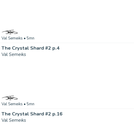
Val Semeiks
• 5mn
The Crystal Shard #2 p.4
Val Semeiks
Val Semeiks
• 5mn
The Crystal Shard #2 p.16
Val Semeiks