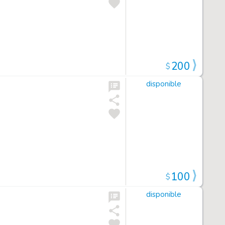
200
$
disponible
100
$
disponible