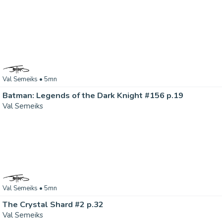
Val Semeiks
• 5mn
Batman: Legends of the Dark Knight #156 p.19
Val Semeiks
Val Semeiks
• 5mn
The Crystal Shard #2 p.32
Val Semeiks