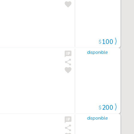
100
$
disponible
200
$
disponible