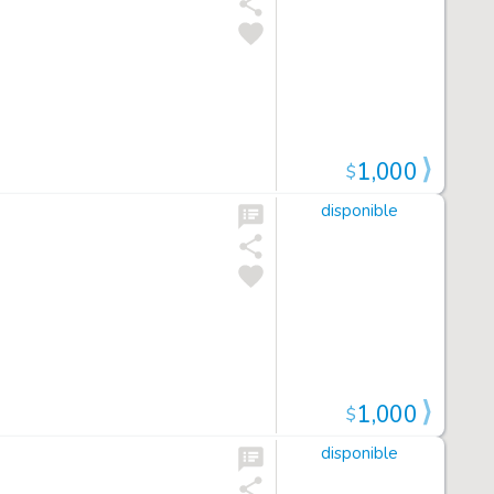
1,000
$
disponible
1,000
$
disponible