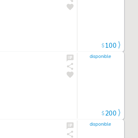
100
$
disponible
200
$
disponible