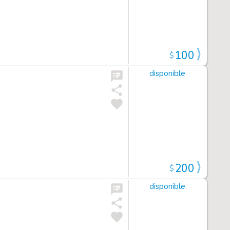
100
$
disponible
200
$
disponible