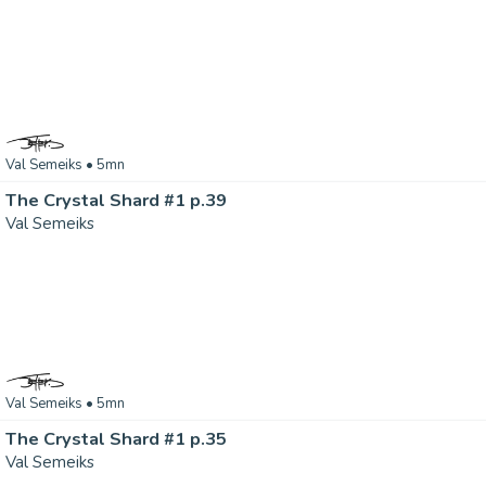
Val Semeiks
• 5mn
The Crystal Shard #1 p.39
Val Semeiks
Val Semeiks
• 5mn
The Crystal Shard #1 p.35
Val Semeiks