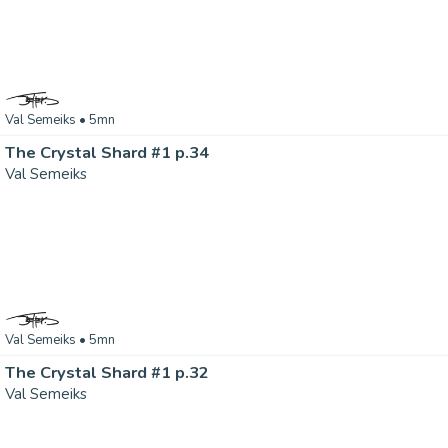
Val Semeiks
• 5mn
The Crystal Shard #1 p.34
Val Semeiks
Val Semeiks
• 5mn
The Crystal Shard #1 p.32
Val Semeiks