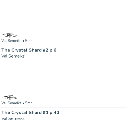
Val Semeiks
• 5mn
The Crystal Shard #2 p.6
Val Semeiks
Val Semeiks
• 5mn
The Crystal Shard #1 p.40
Val Semeiks