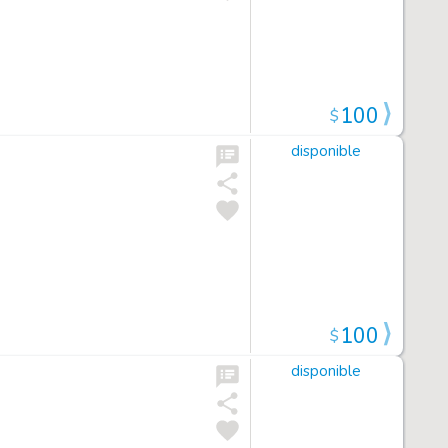
100
$
disponible
100
$
disponible