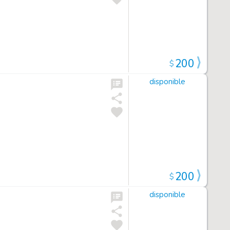
200
$
disponible
200
$
disponible