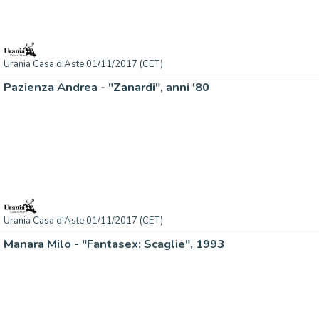
Urania Casa d'Aste 01/11/2017 (CET)
Pazienza Andrea - "Zanardi", anni '80
Urania Casa d'Aste 01/11/2017 (CET)
Manara Milo - "Fantasex: Scaglie", 1993