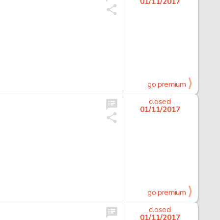
01/11/2017
go premium
closed
01/11/2017
go premium
closed
01/11/2017