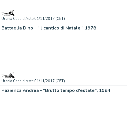
Urania Casa d'Aste 01/11/2017 (CET)
Battaglia Dino - "Il cantico di Natale", 1978
Urania Casa d'Aste 01/11/2017 (CET)
Pazienza Andrea - "Brutto tempo d'estate", 1984