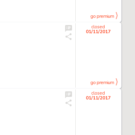
go premium
closed
01/11/2017
go premium
closed
01/11/2017