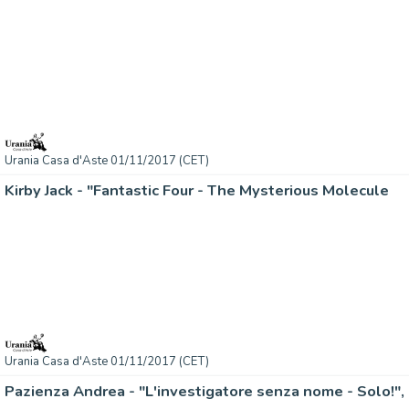
Urania Casa d'Aste 01/11/2017 (CET)
Kirby Jack - "Fantastic Four - The Mysterious Molecule
Urania Casa d'Aste 01/11/2017 (CET)
Pazienza Andrea - "L'investigatore senza nome - Solo!",