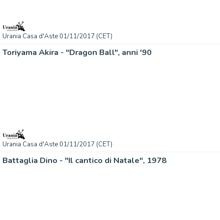
Urania Casa d'Aste 01/11/2017 (CET)
Toriyama Akira - "Dragon Ball", anni '90
Urania Casa d'Aste 01/11/2017 (CET)
Battaglia Dino - "Il cantico di Natale", 1978