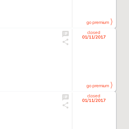
go premium
closed
01/11/2017
go premium
closed
01/11/2017