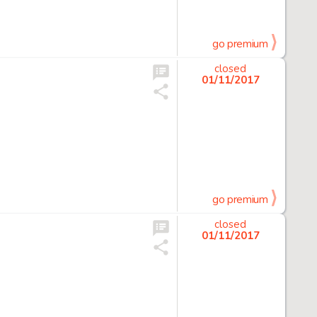
go premium
closed
01/11/2017
go premium
closed
01/11/2017