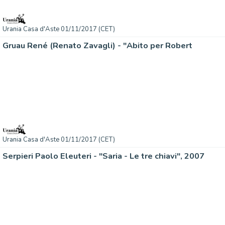
Urania Casa d'Aste 01/11/2017 (CET)
Gruau René (Renato Zavagli) - "Abito per Robert
Urania Casa d'Aste 01/11/2017 (CET)
Serpieri Paolo Eleuteri - "Saria - Le tre chiavi", 2007