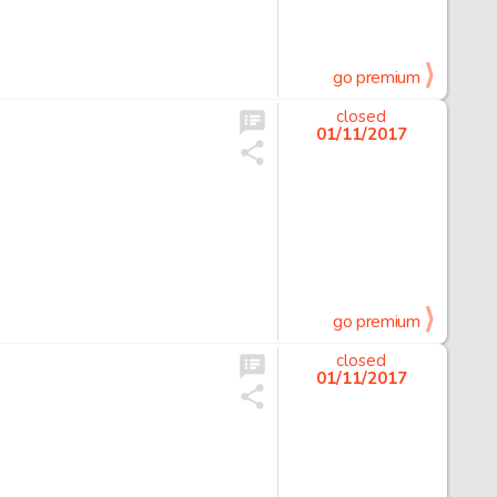
go premium
closed
01/11/2017
go premium
closed
01/11/2017