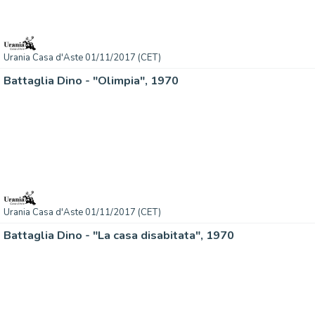
Urania Casa d'Aste 01/11/2017 (CET)
Battaglia Dino - "Olimpia", 1970
Urania Casa d'Aste 01/11/2017 (CET)
Battaglia Dino - "La casa disabitata", 1970