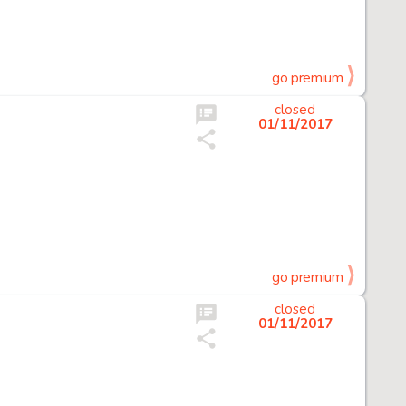
go premium
closed
01/11/2017
go premium
closed
01/11/2017