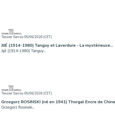
Tessier Sarrou 05/06/2026 (CET)
JIJÉ (1914-1980) Tanguy et Laverdure - La mystérieuse...
Jijé (1914-1980) Tanguy...
Tessier Sarrou 05/06/2026 (CET)
Grzegorz ROSINSKI (né en 1941) Thorgal Encre de Chine.
Grzegorz Rosinski...