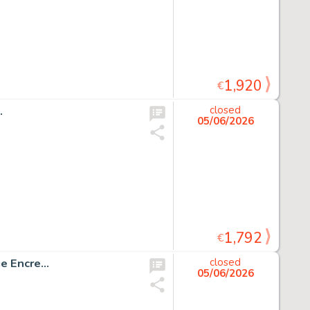
1,920
€
.
closed
05/06/2026
1,792
€
 Encre...
closed
05/06/2026