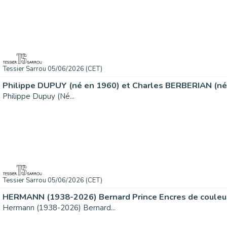
Tessier Sarrou 05/06/2026 (CET)
Philippe DUPUY (né en 1960) et Charles BERBERIAN (né.
Philippe Dupuy (Né...
Tessier Sarrou 05/06/2026 (CET)
HERMANN (1938-2026) Bernard Prince Encres de couleur
Hermann (1938-2026) Bernard...