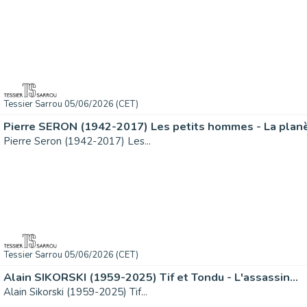
Tessier Sarrou 05/06/2026 (CET)
Pierre SERON (1942-2017) Les petits hommes - La planè
Pierre Seron (1942-2017) Les...
Tessier Sarrou 05/06/2026 (CET)
Alain SIKORSKI (1959-2025) Tif et Tondu - L'assassin...
Alain Sikorski (1959-2025) Tif...