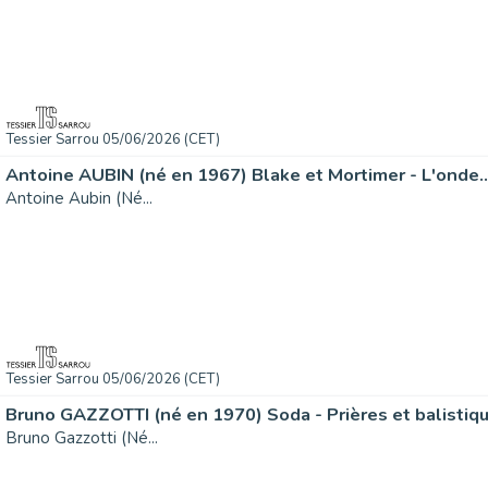
Tessier Sarrou 05/06/2026 (CET)
Antoine AUBIN (né en 1967) Blake et Mortimer - L'onde..
Antoine Aubin (Né...
Tessier Sarrou 05/06/2026 (CET)
Bruno GAZZOTTI (né en 1970) Soda - Prières et balistique
Bruno Gazzotti (Né...