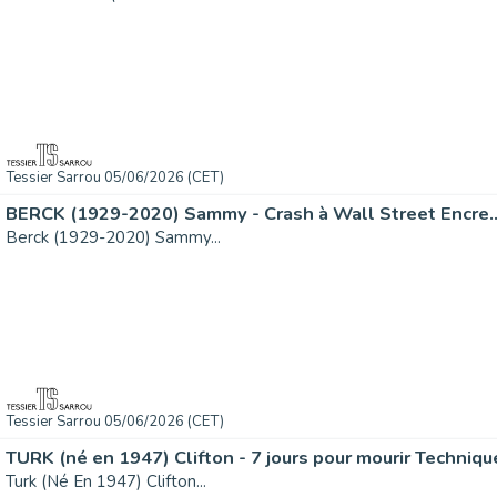
Tessier Sarrou 05/06/2026 (CET)
BERCK (1929-2020) Sammy - Crash à Wall Street Encre..
Berck (1929-2020) Sammy...
Tessier Sarrou 05/06/2026 (CET)
TURK (né en 1947) Clifton - 7 jours pour mourir Technique
Turk (Né En 1947) Clifton...