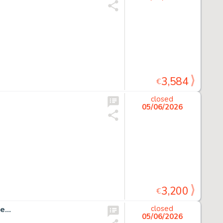
3,584
€
closed
05/06/2026
3,200
€
...
closed
05/06/2026