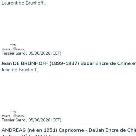
Laurent de Brunhoff...
Tessier Sarrou 05/06/2026 (CET)
Jean DE BRUNHOFF (1899-1937) Babar Encre de Chine et.
Jean de Brunhoff...
Tessier Sarrou 05/06/2026 (CET)
ANDREAS (né en 1951) Capricorne - Deliah Encre de Chin