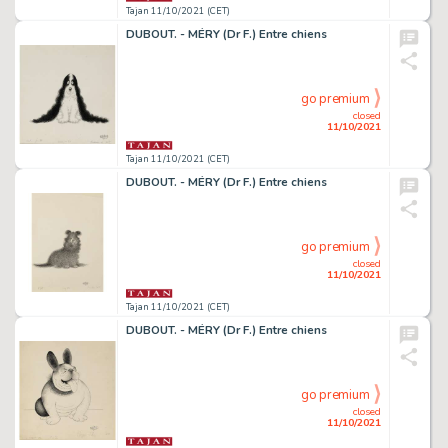
Tajan 11/10/2021 (CET)
DUBOUT. - MÉRY (Dr F.) Entre chiens
go premium
closed
11/10/2021
Tajan 11/10/2021 (CET)
DUBOUT. - MÉRY (Dr F.) Entre chiens
go premium
closed
11/10/2021
Tajan 11/10/2021 (CET)
DUBOUT. - MÉRY (Dr F.) Entre chiens
go premium
closed
11/10/2021