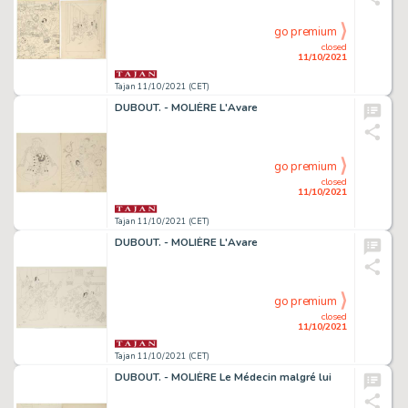
go premium
closed
11/10/2021
Tajan 11/10/2021 (CET)
DUBOUT. - MOLIÈRE L'Avare
go premium
closed
11/10/2021
Tajan 11/10/2021 (CET)
DUBOUT. - MOLIÈRE L'Avare
go premium
closed
11/10/2021
Tajan 11/10/2021 (CET)
DUBOUT. - MOLIÈRE Le Médecin malgré lui