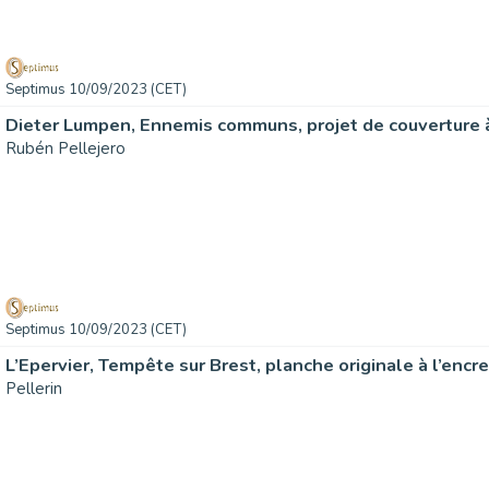
Septimus 10/09/2023 (CET)
Rubén Pellejero
Septimus 10/09/2023 (CET)
Pellerin