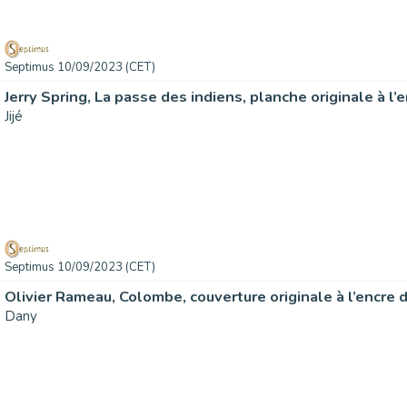
Septimus 10/09/2023 (CET)
Jijé
Septimus 10/09/2023 (CET)
Dany