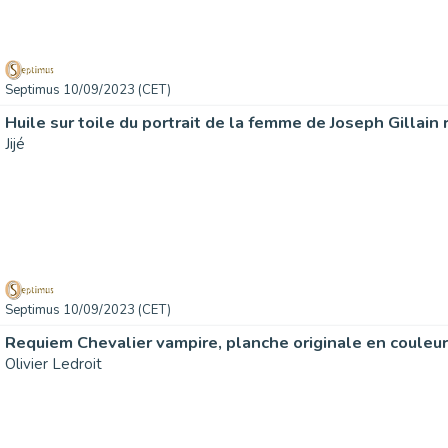
Septimus 10/09/2023 (CET)
Jijé
Septimus 10/09/2023 (CET)
Requiem Chevalier vampire, planche originale en couleur
Olivier Ledroit