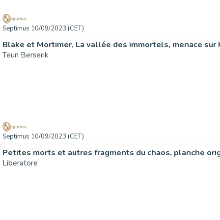
Septimus 10/09/2023 (CET)
Teun Berserik
Septimus 10/09/2023 (CET)
Liberatore