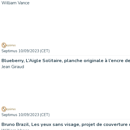
William Vance
Septimus 10/09/2023 (CET)
Jean Giraud
Septimus 10/09/2023 (CET)