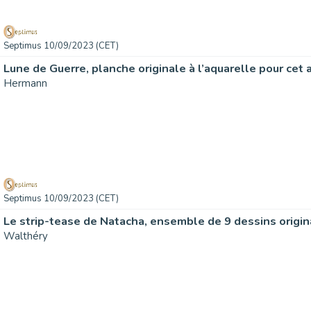
Septimus 10/09/2023 (CET)
Hermann
Septimus 10/09/2023 (CET)
Walthéry