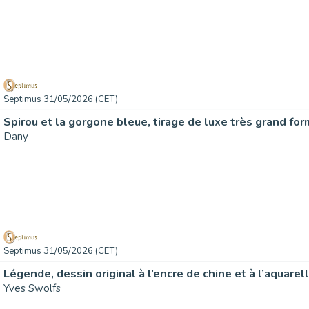
Septimus 31/05/2026 (CET)
Dany
Septimus 31/05/2026 (CET)
Légende, dessin original à l’encre de chine et à l’aquarell
Yves Swolfs