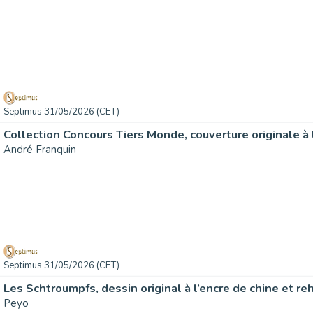
Septimus 31/05/2026 (CET)
André Franquin
Septimus 31/05/2026 (CET)
Peyo