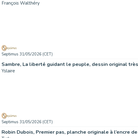
François Walthéry
Septimus 31/05/2026 (CET)
Yslaire
Septimus 31/05/2026 (CET)