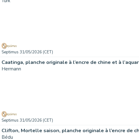
Turk
Septimus 31/05/2026 (CET)
Hermann
Septimus 31/05/2026 (CET)
Bédu