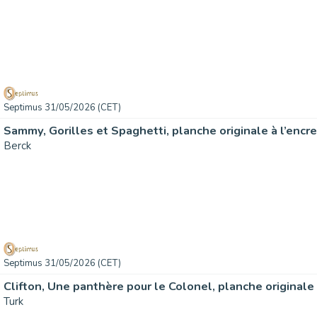
Septimus 31/05/2026 (CET)
Berck
Septimus 31/05/2026 (CET)
Turk