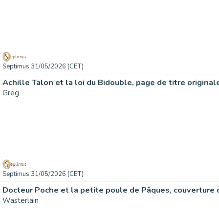
Septimus 31/05/2026 (CET)
Achille Talon et la loi du Bidouble, page de titre originale
Greg
Septimus 31/05/2026 (CET)
Wasterlain