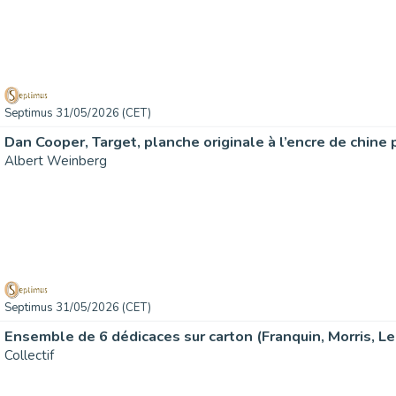
Septimus 31/05/2026 (CET)
Albert Weinberg
Septimus 31/05/2026 (CET)
Collectif