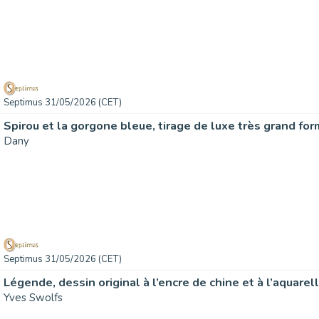
Septimus 31/05/2026 (CET)
Dany
Septimus 31/05/2026 (CET)
Légende, dessin original à l’encre de chine et à l’aquarell
Yves Swolfs