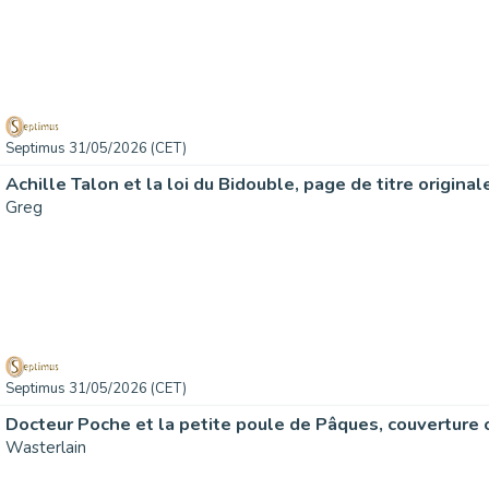
Septimus 31/05/2026 (CET)
Achille Talon et la loi du Bidouble, page de titre originale
Greg
Septimus 31/05/2026 (CET)
Wasterlain