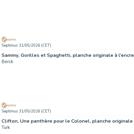
Septimus 31/05/2026 (CET)
Berck
Septimus 31/05/2026 (CET)
Turk