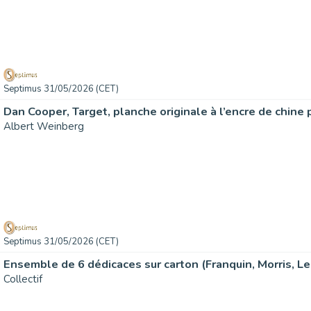
Septimus 31/05/2026 (CET)
Albert Weinberg
Septimus 31/05/2026 (CET)
Collectif