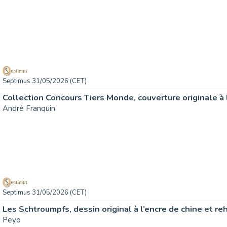
Septimus 31/05/2026 (CET)
André Franquin
Septimus 31/05/2026 (CET)
Peyo