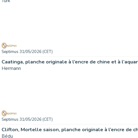
Turk
Septimus 31/05/2026 (CET)
Hermann
Septimus 31/05/2026 (CET)
Bédu