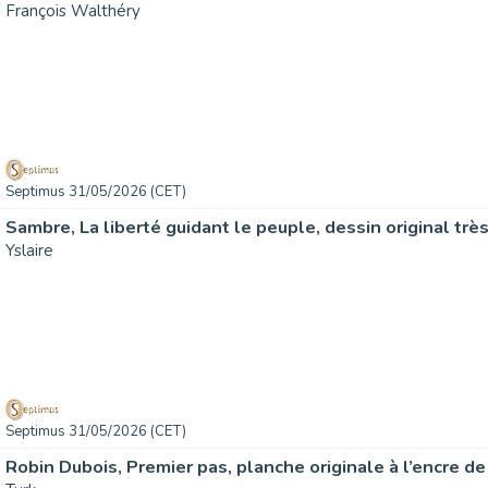
François Walthéry
Septimus 31/05/2026 (CET)
Yslaire
Septimus 31/05/2026 (CET)