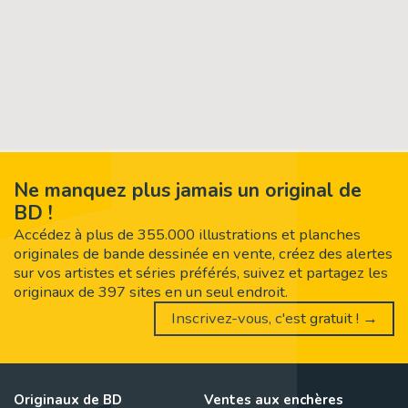
Ne manquez plus jamais un original de
BD !
Accédez à plus de 355.000 illustrations et planches
originales de bande dessinée en vente, créez des alertes
sur vos artistes et séries préférés, suivez et partagez les
originaux de 397 sites en un seul endroit.
Inscrivez-vous, c'est gratuit ! →
Originaux de BD
Ventes aux enchères