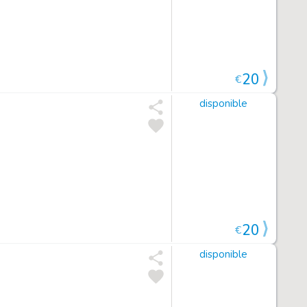
20
€
disponible
20
€
disponible