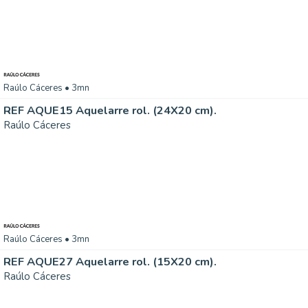
Raúlo Cáceres
• 3mn
REF AQUE15 Aquelarre rol. (24X20 cm).
Raúlo Cáceres
Raúlo Cáceres
• 3mn
REF AQUE27 Aquelarre rol. (15X20 cm).
Raúlo Cáceres