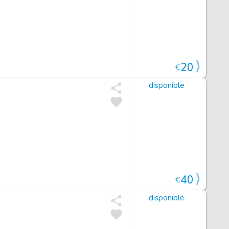
20
€
disponible
40
€
disponible