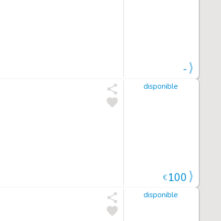
-
disponible
100
€
disponible