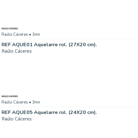
Raúlo Cáceres
• 3mn
REF AQUE01 Aquelarre rol. (27X20 cm).
Raúlo Cáceres
Raúlo Cáceres
• 3mn
REF AQUE05 Aquelarre rol. (24X20 cm).
Raúlo Cáceres