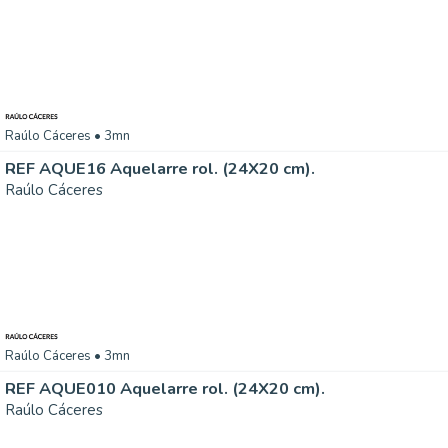
Raúlo Cáceres
• 3mn
REF AQUE16 Aquelarre rol. (24X20 cm).
Raúlo Cáceres
Raúlo Cáceres
• 3mn
REF AQUE010 Aquelarre rol. (24X20 cm).
Raúlo Cáceres