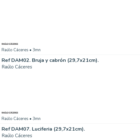
Raúlo Cáceres
• 3mn
Ref DAM02. Bruja y cabrón (29,7x21cm).
Raúlo Cáceres
Raúlo Cáceres
• 3mn
Ref DAM07. Luciferia (29,7x21cm).
Raúlo Cáceres