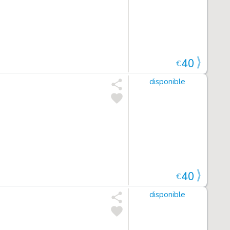
40
€
disponible
40
€
disponible