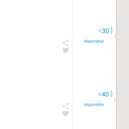
30
€
disponible
40
€
disponible