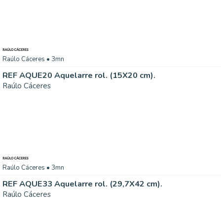
Raúlo Cáceres
• 3mn
REF AQUE20 Aquelarre rol. (15X20 cm).
Raúlo Cáceres
Raúlo Cáceres
• 3mn
REF AQUE33 Aquelarre rol. (29,7X42 cm).
Raúlo Cáceres