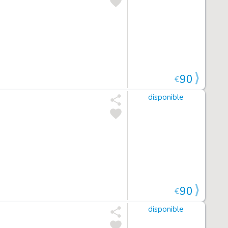
90
€
disponible
90
€
disponible