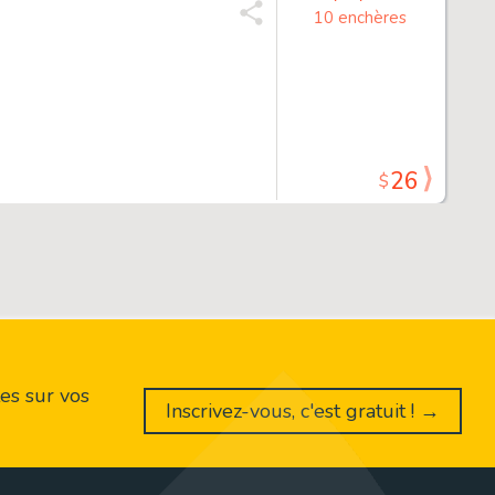
10 enchères
26
$
es sur vos
Inscrivez-vous, c'est gratuit ! →