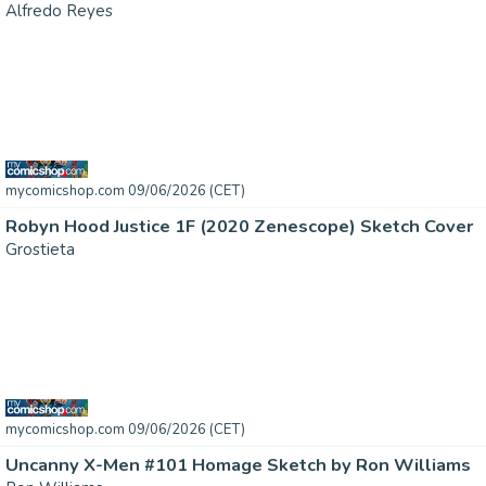
Alfredo Reyes
mycomicshop.com 09/06/2026 (CET)
Robyn Hood Justice 1F (2020 Zenescope) Sketch Cover
Grostieta
mycomicshop.com 09/06/2026 (CET)
Uncanny X-Men #101 Homage Sketch by Ron Williams