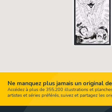
Ne manquez plus jamais un original de
Accédez à plus de 355.200 illustrations et planches
artistes et séries préférés, suivez et partagez les o