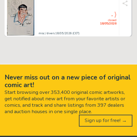
-
closed
18/05/2026
misc / divers 18/05/2026 (CET)
Never miss out on a new piece of original
comic art!
Start browsing over 353,400 original comic artworks,
get notified about new art from your favorite artists or
comics, and track and share listings from 397 dealers
and auction houses in one single place.
Sign up for free! →