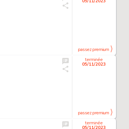
05/11/2023
passez premium
terminée
05/11/2023
passez premium
terminée
05/11/2023