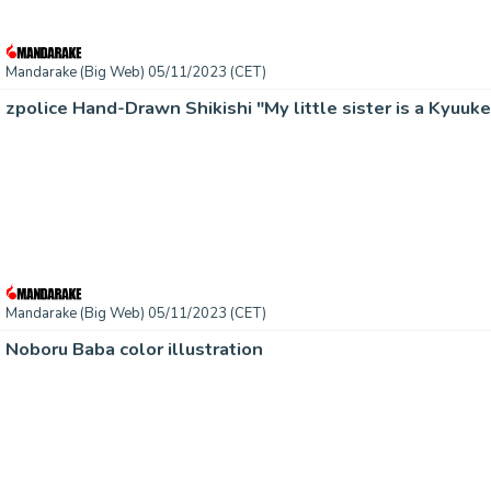
Mandarake (Big Web) 05/11/2023 (CET)
zpolice Hand-Drawn Shikishi "My little sister is a Kyuuke
Mandarake (Big Web) 05/11/2023 (CET)
Noboru Baba color illustration