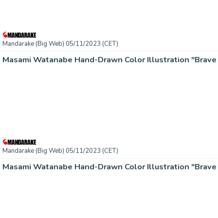
Mandarake (Big Web) 05/11/2023 (CET)
Masami Watanabe Hand-Drawn Color Illustration "Brave E
Mandarake (Big Web) 05/11/2023 (CET)
Masami Watanabe Hand-Drawn Color Illustration "Brave E