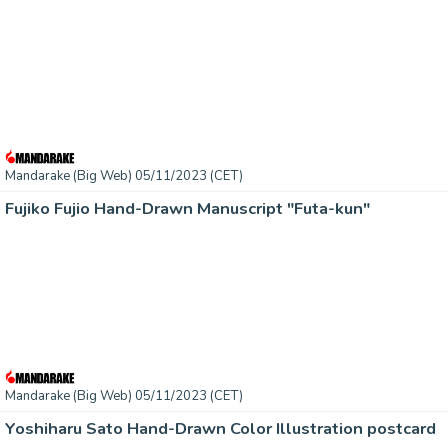
Mandarake (Big Web) 05/11/2023 (CET)
Fujiko Fujio Hand-Drawn Manuscript "Futa-kun"
Mandarake (Big Web) 05/11/2023 (CET)
Yoshiharu Sato Hand-Drawn Color Illustration postcard