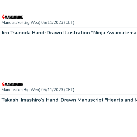
Mandarake (Big Web) 05/11/2023 (CET)
Jiro Tsunoda Hand-Drawn Illustration "Ninja Awamatema
Mandarake (Big Web) 05/11/2023 (CET)