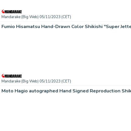
Mandarake (Big Web) 05/11/2023 (CET)
Fumio Hisamatsu Hand-Drawn Color Shikishi "Super Jette
Mandarake (Big Web) 05/11/2023 (CET)