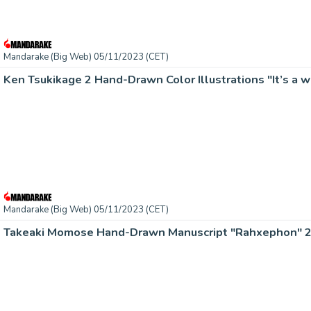
Mandarake (Big Web) 05/11/2023 (CET)
Ken Tsukikage 2 Hand-Drawn Color Illustrations "It’s a 
Mandarake (Big Web) 05/11/2023 (CET)
Takeaki Momose Hand-Drawn Manuscript "Rahxephon" 2