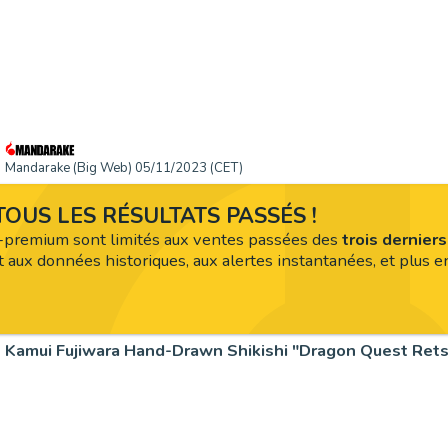
Mandarake (Big Web) 05/11/2023 (CET)
OUS LES RÉSULTATS PASSÉS !
premium sont limités aux ventes passées des
trois dernier
 aux données historiques, aux alertes instantanées, et plus en
Kamui Fujiwara Hand-Drawn Shikishi "Dragon Quest Re