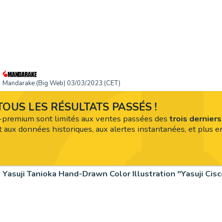
Mandarake (Big Web) 03/03/2023 (CET)
OUS LES RÉSULTATS PASSÉS !
premium sont limités aux ventes passées des
trois dernier
 aux données historiques, aux alertes instantanées, et plus en