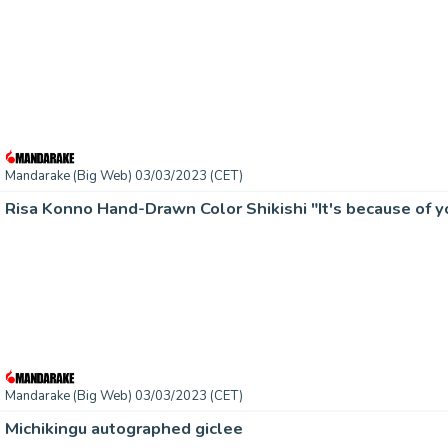
Mandarake (Big Web) 03/03/2023 (CET)
Risa Konno Hand-Drawn Color Shikishi "It's because of y
Mandarake (Big Web) 03/03/2023 (CET)
Michikingu autographed giclee