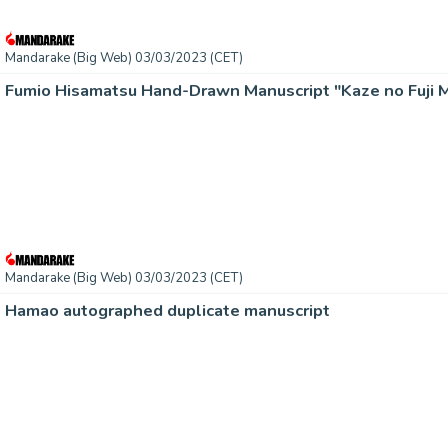
Mandarake (Big Web) 03/03/2023 (CET)
Fumio Hisamatsu Hand-Drawn Manuscript "Kaze no Fuji 
Mandarake (Big Web) 03/03/2023 (CET)
Hamao autographed duplicate manuscript