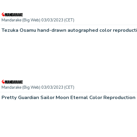
Mandarake (Big Web) 03/03/2023 (CET)
Tezuka Osamu hand-drawn autographed color reproducti
Mandarake (Big Web) 03/03/2023 (CET)