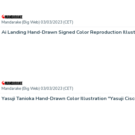
Mandarake (Big Web) 03/03/2023 (CET)
Mandarake (Big Web) 03/03/2023 (CET)