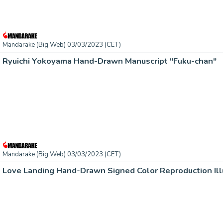
Mandarake (Big Web) 03/03/2023 (CET)
Ryuichi Yokoyama Hand-Drawn Manuscript "Fuku-chan"
Mandarake (Big Web) 03/03/2023 (CET)
Love Landing Hand-Drawn Signed Color Reproduction Ill