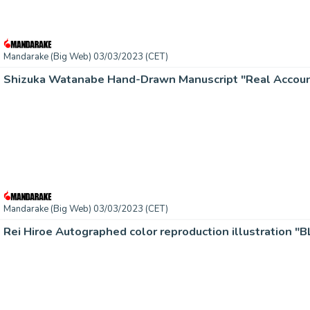
Mandarake (Big Web) 03/03/2023 (CET)
Shizuka Watanabe Hand-Drawn Manuscript "Real Accou
Mandarake (Big Web) 03/03/2023 (CET)
Rei Hiroe Autographed color reproduction illustration