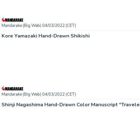
Mandarake (Big Web) 04/03/2022 (CET)
Kore Yamazaki Hand-Drawn Shikishi
Mandarake (Big Web) 04/03/2022 (CET)
Shinji Nagashima Hand-Drawn Color Manuscript "Travele