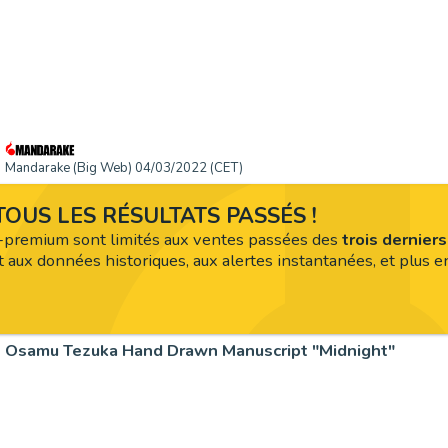
Mandarake (Big Web) 04/03/2022 (CET)
OUS LES RÉSULTATS PASSÉS !
premium sont limités aux ventes passées des
trois dernier
 aux données historiques, aux alertes instantanées, et plus en
Osamu Tezuka Hand Drawn Manuscript "Midnight"