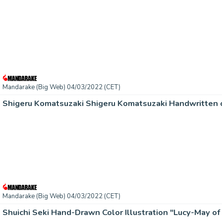
Mandarake (Big Web) 04/03/2022 (CET)
Mandarake (Big Web) 04/03/2022 (CET)
Shuichi Seki Hand-Drawn Color Illustration "Lucy-May o