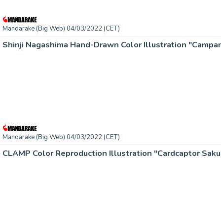
Mandarake (Big Web) 04/03/2022 (CET)
Shinji Nagashima Hand-Drawn Color Illustration "Campa
Mandarake (Big Web) 04/03/2022 (CET)
CLAMP Color Reproduction Illustration "Cardcaptor Sak