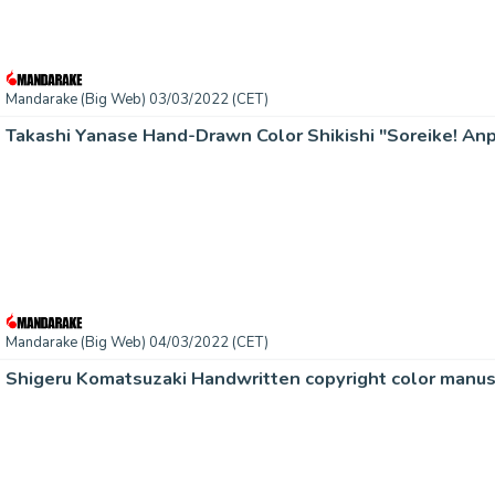
Mandarake (Big Web) 03/03/2022 (CET)
Takashi Yanase Hand-Drawn Color Shikishi "Soreike! A
Mandarake (Big Web) 04/03/2022 (CET)