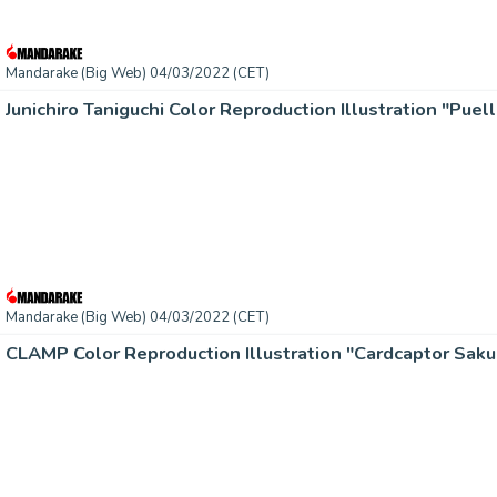
Mandarake (Big Web) 04/03/2022 (CET)
Junichiro Taniguchi Color Reproduction Illustration "Pue
Mandarake (Big Web) 04/03/2022 (CET)
CLAMP Color Reproduction Illustration "Cardcaptor Saku