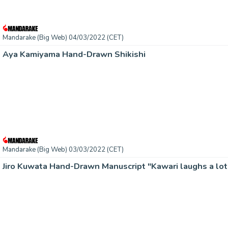
Mandarake (Big Web) 04/03/2022 (CET)
Aya Kamiyama Hand-Drawn Shikishi
Mandarake (Big Web) 03/03/2022 (CET)
Jiro Kuwata Hand-Drawn Manuscript "Kawari laughs a lot