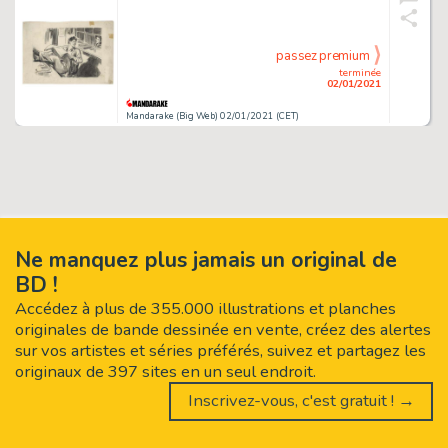
passez premium
terminée
02/01/2021
Mandarake (Big Web) 02/01/2021 (CET)
Ne manquez plus jamais un original de
BD !
Accédez à plus de 355.000 illustrations et planches
originales de bande dessinée en vente, créez des alertes
sur vos artistes et séries préférés, suivez et partagez les
originaux de 397 sites en un seul endroit.
Inscrivez-vous, c'est gratuit ! →