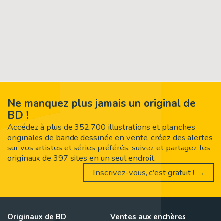
Ne manquez plus jamais un original de
BD !
Accédez à plus de 352.700 illustrations et planches
originales de bande dessinée en vente, créez des alertes
sur vos artistes et séries préférés, suivez et partagez les
originaux de 397 sites en un seul endroit.
Inscrivez-vous, c'est gratuit ! →
Originaux de BD
Ventes aux enchères