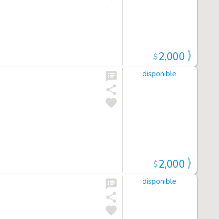
2,000
$
disponible
2,000
$
disponible