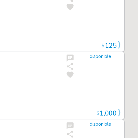
125
$
disponible
1,000
$
disponible