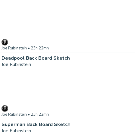
Joe Rubinstein
• 23h 22mn
Deadpool Back Board Sketch
Joe Rubinstein
Joe Rubinstein
• 23h 22mn
Superman Back Board Sketch
Joe Rubinstein