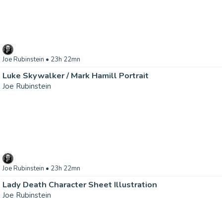
Joe Rubinstein
• 23h 22mn
Luke Skywalker / Mark Hamill Portrait
Joe Rubinstein
Joe Rubinstein
• 23h 22mn
Lady Death Character Sheet Illustration
Joe Rubinstein