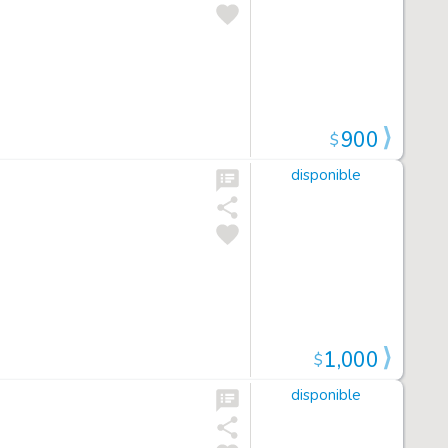
900
$
disponible
1,000
$
disponible