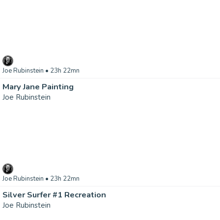
Joe Rubinstein
• 23h 22mn
Mary Jane Painting
Joe Rubinstein
Joe Rubinstein
• 23h 22mn
Silver Surfer #1 Recreation
Joe Rubinstein