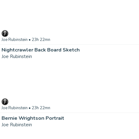
Joe Rubinstein
• 23h 22mn
Nightcrawler Back Board Sketch
Joe Rubinstein
Joe Rubinstein
• 23h 22mn
Bernie Wrightson Portrait
Joe Rubinstein