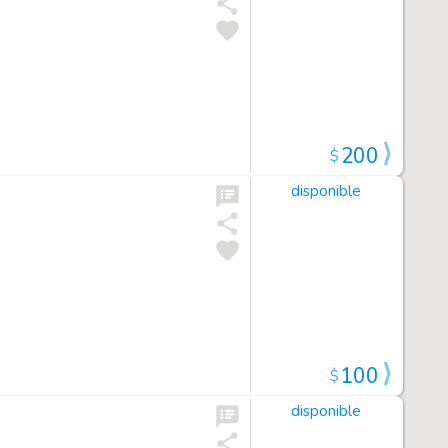
200
$
disponible
100
$
disponible