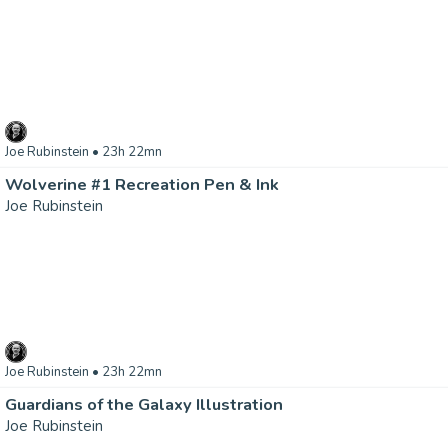
Joe Rubinstein
• 23h 22mn
Wolverine #1 Recreation Pen & Ink
Joe Rubinstein
Joe Rubinstein
• 23h 22mn
Guardians of the Galaxy Illustration
Joe Rubinstein