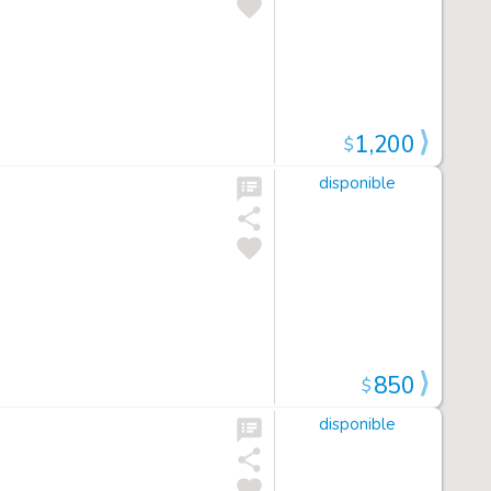
1,200
$
disponible
850
$
disponible