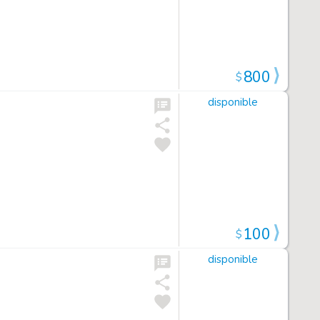
800
$
disponible
100
$
disponible