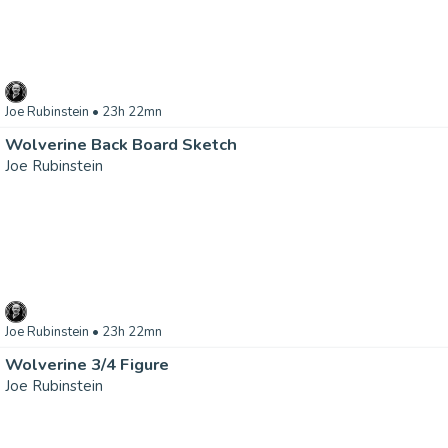
Joe Rubinstein
• 23h 22mn
Wolverine Back Board Sketch
Joe Rubinstein
Joe Rubinstein
• 23h 22mn
Wolverine 3/4 Figure
Joe Rubinstein