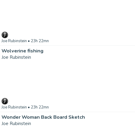
Joe Rubinstein
• 23h 22mn
Wolverine fishing
Joe Rubinstein
Joe Rubinstein
• 23h 22mn
Wonder Woman Back Board Sketch
Joe Rubinstein