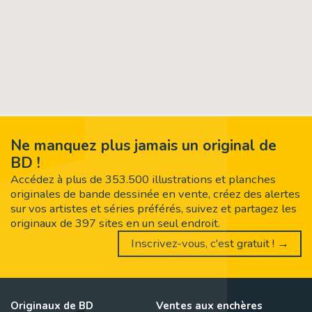
Ne manquez plus jamais un original de
BD !
Accédez à plus de 353.500 illustrations et planches
originales de bande dessinée en vente, créez des alertes
sur vos artistes et séries préférés, suivez et partagez les
originaux de 397 sites en un seul endroit.
Inscrivez-vous, c'est gratuit ! →
Originaux de BD
Ventes aux enchères