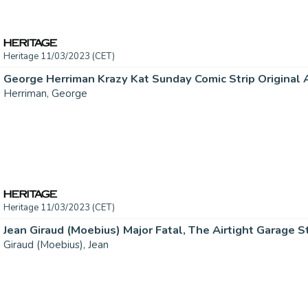
Heritage 11/03/2023 (CET)
Herriman, George
Heritage 11/03/2023 (CET)
Giraud (Moebius), Jean