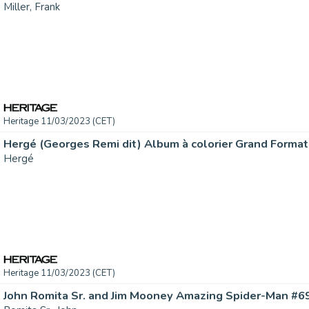
Miller, Frank
Heritage 11/03/2023 (CET)
Hergé
Heritage 11/03/2023 (CET)