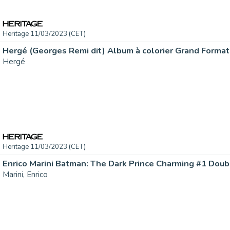
Heritage 11/03/2023 (CET)
Hergé
Heritage 11/03/2023 (CET)
Marini, Enrico