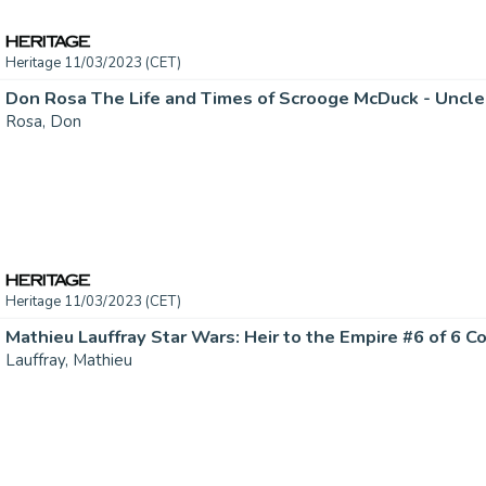
Heritage 11/03/2023 (CET)
Rosa, Don
Heritage 11/03/2023 (CET)
Lauffray, Mathieu