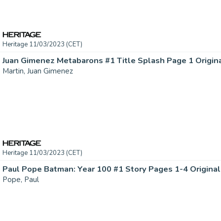
Heritage 11/03/2023 (CET)
Martin, Juan Gimenez
Heritage 11/03/2023 (CET)
Pope, Paul