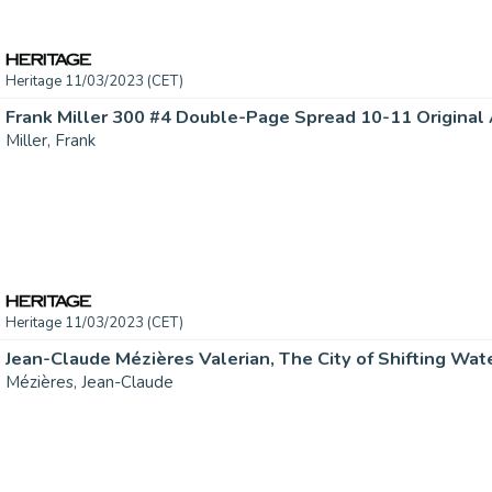
Heritage 11/03/2023 (CET)
Frank Miller 300 #4 Double-Page Spread 10-11 Original Ar
Miller, Frank
Heritage 11/03/2023 (CET)
Mézières, Jean-Claude