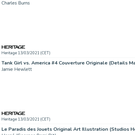
Charles Burns
Heritage 13/03/2021 (CET)
Jamie Hewlett
Heritage 13/03/2021 (CET)