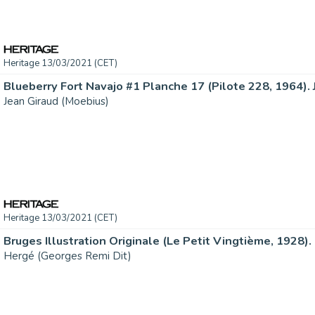
Heritage 13/03/2021 (CET)
Jean Giraud (Moebius)
Heritage 13/03/2021 (CET)
Hergé (Georges Remi Dit)