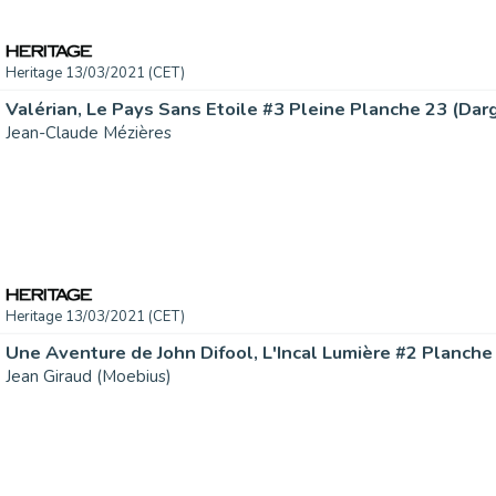
Heritage 13/03/2021 (CET)
Jean-Claude Mézières
Heritage 13/03/2021 (CET)
Jean Giraud (Moebius)