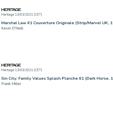
Heritage 13/03/2021 (CET)
Kevin O'Neill
Heritage 13/03/2021 (CET)
Frank Miller