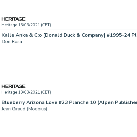
Heritage 13/03/2021 (CET)
Don Rosa
Heritage 13/03/2021 (CET)
Jean Giraud (Moebius)