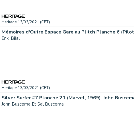
Heritage 13/03/2021 (CET)
Enki Bilal
Heritage 13/03/2021 (CET)
John Buscema Et Sal Buscema