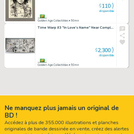
110
$
disponible
Golden Age Collectibles
• 50mn
Time Warp #3 "In Love's Name" Near Complete Story
2,300
$
disponible
Golden Age Collectibles
• 50mn
Ne manquez plus jamais un original de
BD !
Accédez à plus de 355.000 illustrations et planches
originales de bande dessinée en vente, créez des alertes