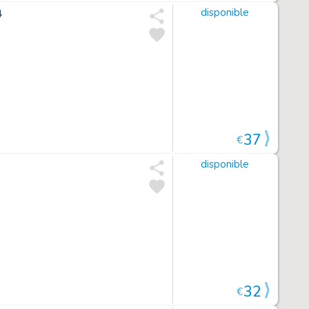
4
disponible
37
€
disponible
32
€