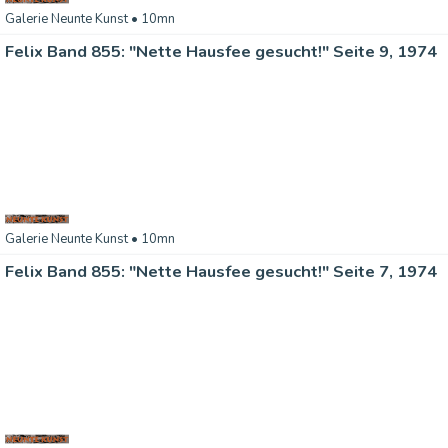
Galerie Neunte Kunst
• 10mn
Felix Band 855: "Nette Hausfee gesucht!" Seite 9, 1974
Galerie Neunte Kunst
• 10mn
Felix Band 855: "Nette Hausfee gesucht!" Seite 7, 1974