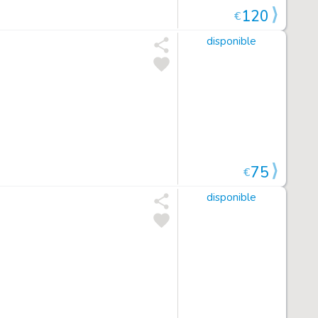
120
€
disponible
75
€
disponible