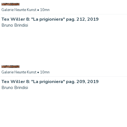
Galerie Neunte Kunst
• 10mn
Tex Willer 8: "La prigioniera" pag. 212, 2019
Bruno Brindisi
Galerie Neunte Kunst
• 10mn
Tex Willer 8: "La prigioniera" pag. 209, 2019
Bruno Brindisi