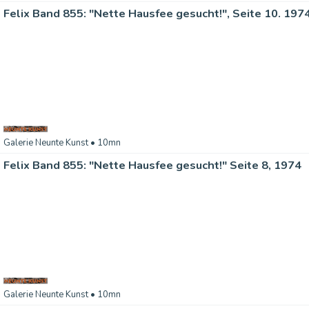
Felix Band 855: "Nette Hausfee gesucht!", Seite 10. 197
Galerie Neunte Kunst
• 10mn
Felix Band 855: "Nette Hausfee gesucht!" Seite 8, 1974
Galerie Neunte Kunst
• 10mn