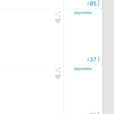
85
€
disponible
37
€
disponible