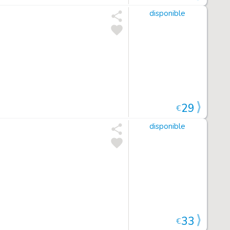
disponible
29
€
disponible
33
€