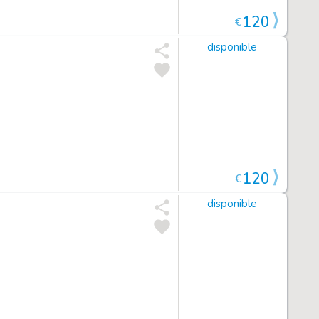
120
€
disponible
120
€
disponible