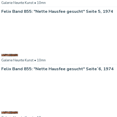
Galerie Neunte Kunst
• 10mn
Felix Band 855: "Nette Hausfee gesucht" Seite 5, 1974
Galerie Neunte Kunst
• 10mn
Felix Band 855: "Nette Hausfee gesucht" Seite´6, 1974