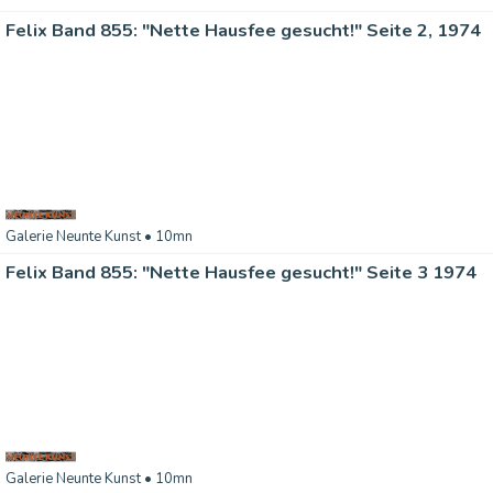
Felix Band 855: "Nette Hausfee gesucht!" Seite 2, 1974
Galerie Neunte Kunst
• 10mn
Felix Band 855: "Nette Hausfee gesucht!" Seite 3 1974
Galerie Neunte Kunst
• 10mn