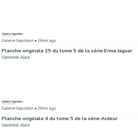
Galerie Napoléon
• 26mn ago
Planche originale 25 du tome 5 de la série Erma Jaguar
Varenne Alex
Galerie Napoléon
• 26mn ago
Planche originale 4 du tome 5 de la série Ardeur
Varenne Alex