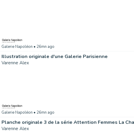
Galerie Napoléon
• 26mn ago
Illustration originale d'une Galerie Parisienne
Varenne Alex
Galerie Napoléon
• 26mn ago
Planche originale 3 de la série Attention Femmes La Ch
Varenne Alex