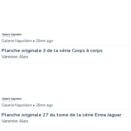
Galerie Napoléon
• 26mn ago
Planche originale 3 de la série Corps à corps
Varenne Alex
Galerie Napoléon
• 26mn ago
Planche originale 27 du tome de la série Erma Jaguar
Varenne Alex