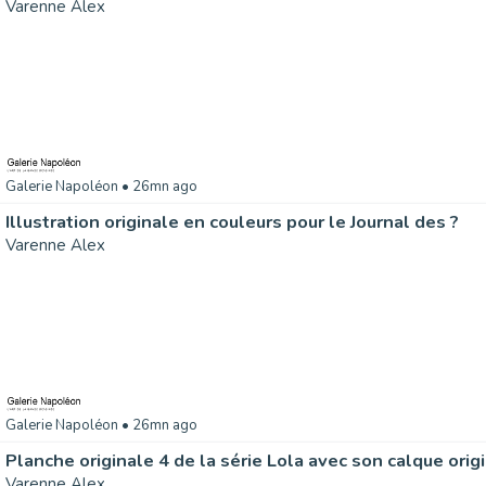
Varenne Alex
Galerie Napoléon
• 26mn ago
Illustration originale en couleurs pour le Journal des ?
Varenne Alex
Galerie Napoléon
• 26mn ago
Planche originale 4 de la série Lola avec son calque orig
Varenne Alex