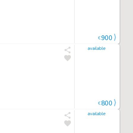
900
€
available
800
€
available