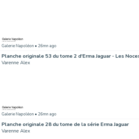
Galerie Napoléon
• 26mn ago
Planche originale 53 du tome 2 d'Erma Jaguar - Les Noce
Varenne Alex
Galerie Napoléon
• 26mn ago
Planche originale 28 du tome de la série Erma Jaguar
Varenne Alex