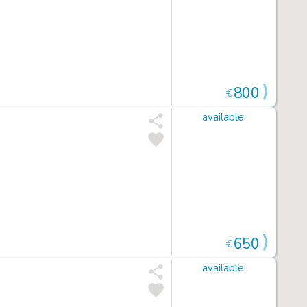
800
€
available
650
€
available