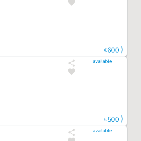
600
€
available
500
€
available