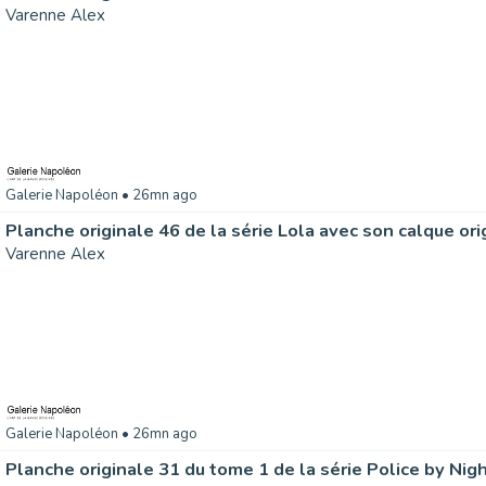
Varenne Alex
Galerie Napoléon
• 26mn ago
Planche originale 46 de la série Lola avec son calque ori
Varenne Alex
Galerie Napoléon
• 26mn ago
Planche originale 31 du tome 1 de la série Police by Nig