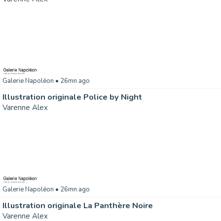
Galerie Napoléon
• 26mn ago
Illustration originale Police by Night
Varenne Alex
Galerie Napoléon
• 26mn ago
Illustration originale La Panthère Noire
Varenne Alex