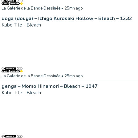
La Galerie de la Bande Dessinée
• 25mn ago
doga (douga) – Ichigo Kurosaki Hollow – Bleach – 1232
Kubo Tite - Bleach
La Galerie de la Bande Dessinée
• 25mn ago
genga – Momo Hinamori – Bleach – 1047
Kubo Tite - Bleach