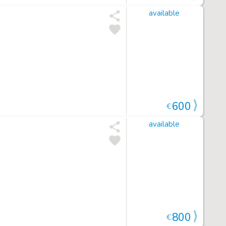
available
600
€
available
800
€