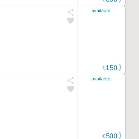
available
150
€
available
500
€