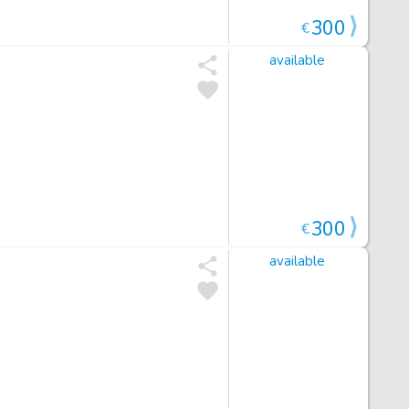
300
€
available
300
€
available