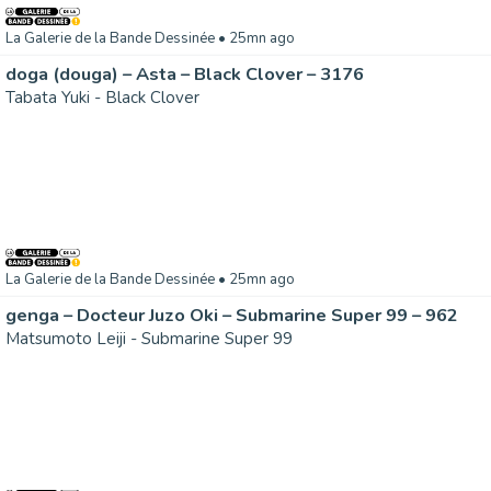
La Galerie de la Bande Dessinée
• 25mn ago
doga (douga) – Asta – Black Clover – 3176
Tabata Yuki - Black Clover
La Galerie de la Bande Dessinée
• 25mn ago
genga – Docteur Juzo Oki – Submarine Super 99 – 962
Matsumoto Leiji - Submarine Super 99