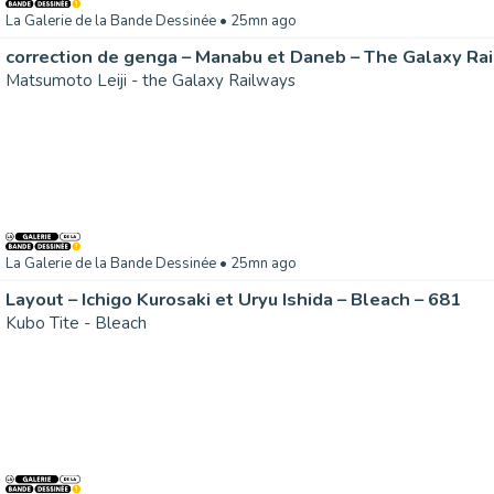
La Galerie de la Bande Dessinée
• 25mn ago
correction de genga – Manabu et Daneb – The Galaxy Ra
Matsumoto Leiji - the Galaxy Railways
La Galerie de la Bande Dessinée
• 25mn ago
Layout – Ichigo Kurosaki et Uryu Ishida – Bleach – 681
Kubo Tite - Bleach