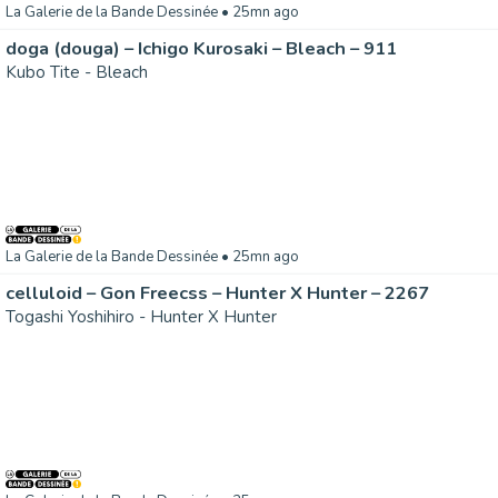
La Galerie de la Bande Dessinée
• 25mn ago
doga (douga) – Ichigo Kurosaki – Bleach – 911
Kubo Tite - Bleach
La Galerie de la Bande Dessinée
• 25mn ago
celluloid – Gon Freecss – Hunter X Hunter – 2267
Togashi Yoshihiro - Hunter X Hunter