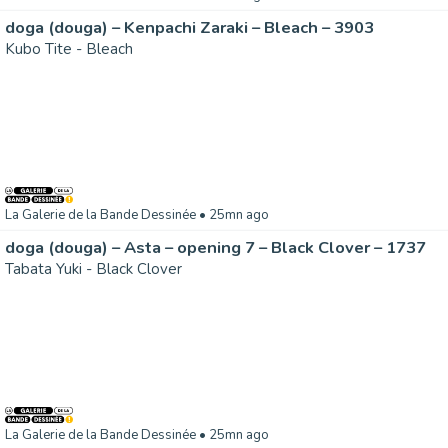
doga (douga) – Kenpachi Zaraki – Bleach – 3903
Kubo Tite - Bleach
La Galerie de la Bande Dessinée
• 25mn ago
doga (douga) – Asta – opening 7 – Black Clover – 1737
Tabata Yuki - Black Clover
La Galerie de la Bande Dessinée
• 25mn ago