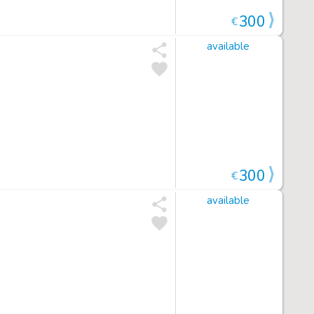
300
€
available
300
€
available