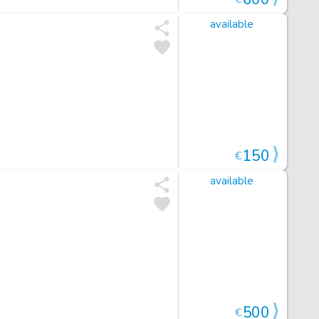
available
150
€
available
500
€