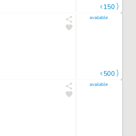
150
€
available
500
€
available