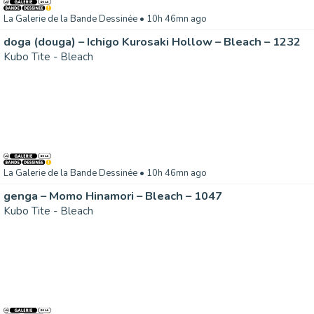
La Galerie de la Bande Dessinée
• 10h 46mn ago
doga (douga) – Ichigo Kurosaki Hollow – Bleach – 1232
Kubo Tite - Bleach
La Galerie de la Bande Dessinée
• 10h 46mn ago
genga – Momo Hinamori – Bleach – 1047
Kubo Tite - Bleach