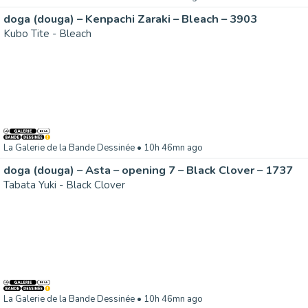
doga (douga) – Kenpachi Zaraki – Bleach – 3903
Kubo Tite - Bleach
La Galerie de la Bande Dessinée
• 10h 46mn ago
doga (douga) – Asta – opening 7 – Black Clover – 1737
Tabata Yuki - Black Clover
La Galerie de la Bande Dessinée
• 10h 46mn ago