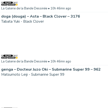
La Galerie de la Bande Dessinée
• 10h 46mn ago
doga (douga) – Asta – Black Clover – 3176
Tabata Yuki - Black Clover
La Galerie de la Bande Dessinée
• 10h 46mn ago
genga – Docteur Juzo Oki – Submarine Super 99 – 962
Matsumoto Leiji - Submarine Super 99