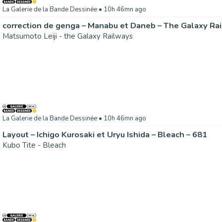
La Galerie de la Bande Dessinée
• 10h 46mn ago
correction de genga – Manabu et Daneb – The Galaxy Ra
Matsumoto Leiji - the Galaxy Railways
La Galerie de la Bande Dessinée
• 10h 46mn ago
Layout – Ichigo Kurosaki et Uryu Ishida – Bleach – 681
Kubo Tite - Bleach