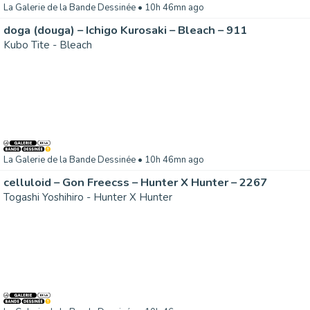
La Galerie de la Bande Dessinée
• 10h 46mn ago
doga (douga) – Ichigo Kurosaki – Bleach – 911
Kubo Tite - Bleach
La Galerie de la Bande Dessinée
• 10h 46mn ago
celluloid – Gon Freecss – Hunter X Hunter – 2267
Togashi Yoshihiro - Hunter X Hunter