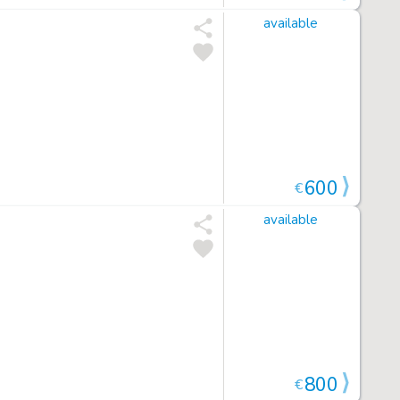
available
600
€
available
800
€