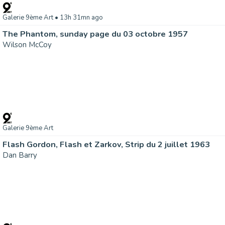
Galerie 9ème Art
• 13h 31mn ago
The Phantom, sunday page du 03 octobre 1957
Wilson McCoy
Galerie 9ème Art
Flash Gordon, Flash et Zarkov, Strip du 2 juillet 1963
Dan Barry