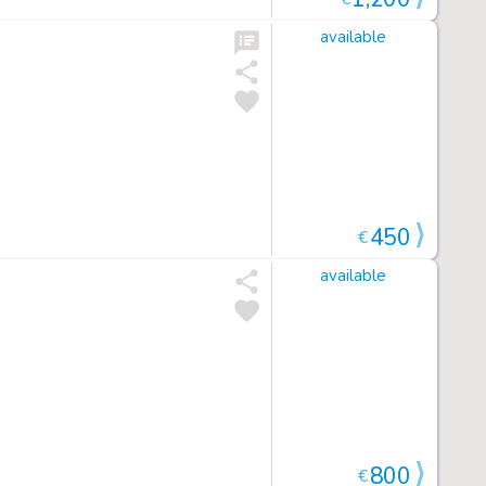
available
450
€
available
800
€