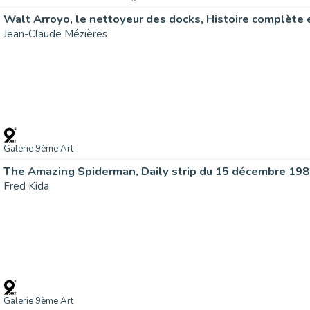
Walt Arroyo, le nettoyeur des docks, Histoire complète 
Jean-Claude Mézières
Galerie 9ème Art
The Amazing Spiderman, Daily strip du 15 décembre 19
Fred Kida
Galerie 9ème Art