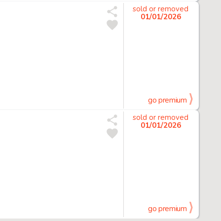
sold or removed
01/01/2026
go premium
sold or removed
01/01/2026
go premium