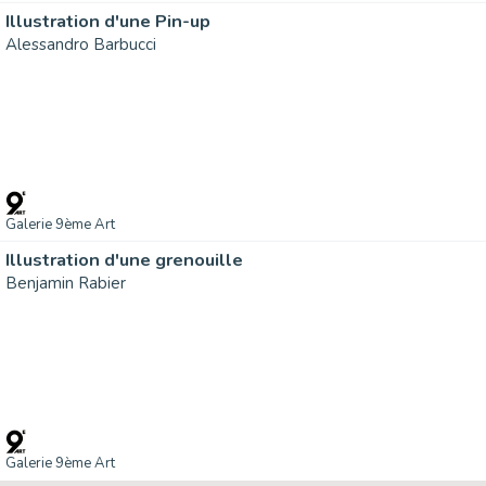
Illustration d'une Pin-up
Alessandro Barbucci
Galerie 9ème Art
Illustration d'une grenouille
Benjamin Rabier
Galerie 9ème Art