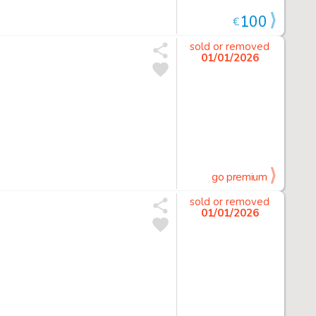
100
€
sold or removed
01/01/2026
go premium
sold or removed
01/01/2026