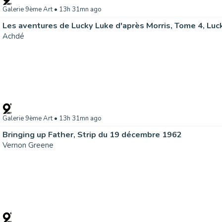
Galerie 9ème Art
• 13h 31mn ago
Achdé
Galerie 9ème Art
• 13h 31mn ago
Bringing up Father, Strip du 19 décembre 1962
Vernon Greene