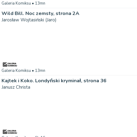
Galeria Komiksu
• 13mn
Wild Bill. Noc zemsty, strona 2A
Jarosław Wojtasiński (Jaro)
Galeria Komiksu
• 13mn
Kajtek i Koko. Londyński kryminał, strona 36
Janusz Christa