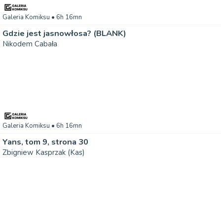
Galeria Komiksu
• 6h 16mn
Gdzie jest jasnowłosa? (BLANK)
Nikodem Cabała
Galeria Komiksu
• 6h 16mn
Yans, tom 9, strona 30
Zbigniew Kasprzak (Kas)