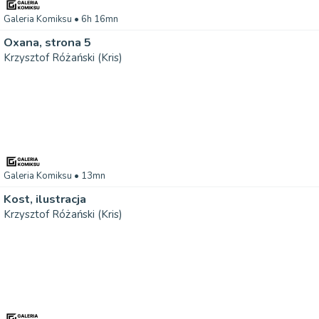
Galeria Komiksu
• 6h 16mn
Oxana, strona 5
Krzysztof Różański (Kris)
Galeria Komiksu
• 13mn
Kost, ilustracja
Krzysztof Różański (Kris)