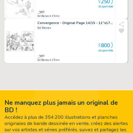
250
$
disponible
Ed Benes
• 15mn
Convergence - Original Page 14/15 - 11"x17" Pencil
Ed Benes
800
$
disponible
Ed Benes
• 15mn
Ne manquez plus jamais un original de
BD !
Accédez à plus de 354.200 illustrations et planches
originales de bande dessinée en vente, créez des alertes
sur vos artistes et séries préférés, suivez et partagez les