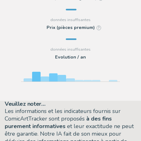
Prix (pièces premium)
?
Evolution / an
Veuillez noter…
Les informations et les indicateurs fournis sur
ComicArtTracker sont proposés
à des fins
purement informatives
et leur exactitude ne peut
être garantie. Notre IA fait de son mieux pour