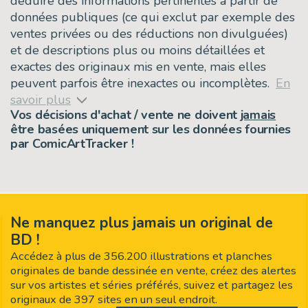
déduire des informations pertinentes à partir de
données publiques (ce qui exclut par exemple des
ventes privées ou des réductions non divulguées)
et de descriptions plus ou moins détaillées et
exactes des originaux mis en vente, mais elles
peuvent parfois être inexactes ou incomplètes.
En
savoir plus
Vos décisions d'achat / vente ne doivent
jamais
être basées uniquement sur les données fournies
par ComicArtTracker !
Ne manquez plus jamais un original de
BD !
Accédez à plus de 356.200 illustrations et planches
originales de bande dessinée en vente, créez des alertes
sur vos artistes et séries préférés, suivez et partagez les
originaux de 397 sites en un seul endroit.