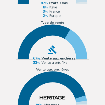
87
Etats-Unis
8
Italie
3
France
2
Europe
Type de vente
67
Vente aux enchères
33
Vente à prix fixe
Vente aux enchères