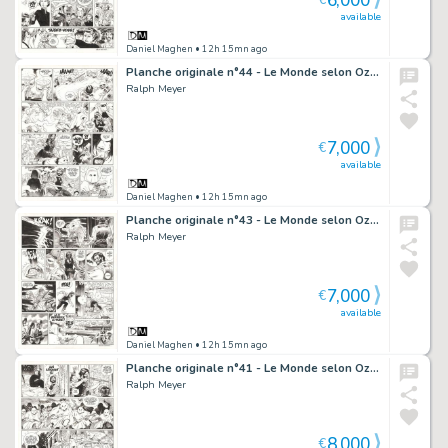
6,000
€
available
Daniel Maghen
• 12h 15mn ago
Planche originale n°44 - Le Monde selon Oz - Undertaker
Ralph Meyer
7,000
€
available
Daniel Maghen
• 12h 15mn ago
Planche originale n°43 - Le Monde selon Oz - Undertaker
Ralph Meyer
7,000
€
available
Daniel Maghen
• 12h 15mn ago
Planche originale n°41 - Le Monde selon Oz - Undertaker
Ralph Meyer
8,000
€