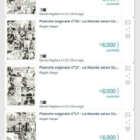
available
Daniel Maghen
• 12h 15mn ago
Planche originale n°30 - Le Monde selon Oz - Undertaker
Ralph Meyer
6,000
€
available
Daniel Maghen
• 12h 15mn ago
Planche originale n°27 - Le Monde selon Oz - Undertaker
Ralph Meyer
6,000
€
available
Daniel Maghen
• 12h 15mn ago
Planche originale n°17 - Le Monde selon Oz - Undertaker
Ralph Meyer
6,000
€