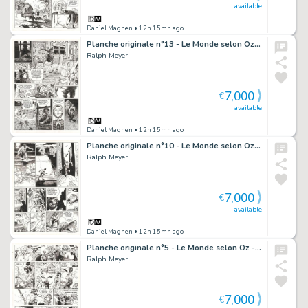
available
Daniel Maghen
• 12h 15mn ago
Planche originale n°13 - Le Monde selon Oz - Undertaker
Ralph Meyer
7,000
€
available
Daniel Maghen
• 12h 15mn ago
Planche originale n°10 - Le Monde selon Oz - Undertaker
Ralph Meyer
7,000
€
available
Daniel Maghen
• 12h 15mn ago
Planche originale n°5 - Le Monde selon Oz - Undertaker
Ralph Meyer
7,000
€