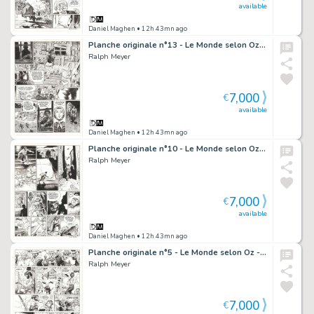
available
Daniel Maghen
• 12h 43mn ago
Planche originale n°13 - Le Monde selon Oz - Undertaker
Ralph Meyer
7,000
€
available
Daniel Maghen
• 12h 43mn ago
Planche originale n°10 - Le Monde selon Oz - Undertaker
Ralph Meyer
7,000
€
available
Daniel Maghen
• 12h 43mn ago
Planche originale n°5 - Le Monde selon Oz - Undertaker
Ralph Meyer
7,000
€