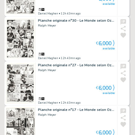
available
Daniel Maghen
• 12h 43mn ago
Planche originale n°30 - Le Monde selon Oz - Undertaker
Ralph Meyer
6,000
€
available
Daniel Maghen
• 12h 43mn ago
Planche originale n°27 - Le Monde selon Oz - Undertaker
Ralph Meyer
6,000
€
available
Daniel Maghen
• 12h 43mn ago
Planche originale n°17 - Le Monde selon Oz - Undertaker
Ralph Meyer
6,000
€