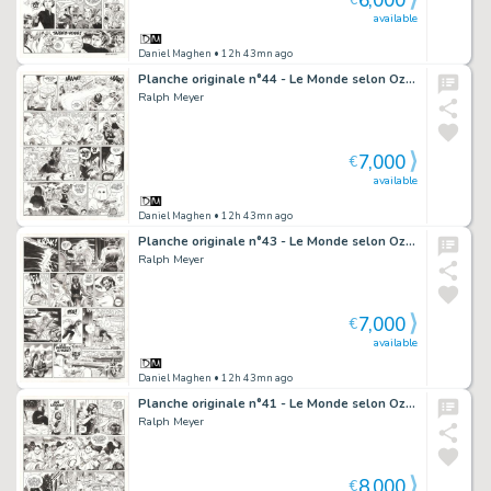
6,000
€
available
Daniel Maghen
• 12h 43mn ago
Planche originale n°44 - Le Monde selon Oz - Undertaker
Ralph Meyer
7,000
€
available
Daniel Maghen
• 12h 43mn ago
Planche originale n°43 - Le Monde selon Oz - Undertaker
Ralph Meyer
7,000
€
available
Daniel Maghen
• 12h 43mn ago
Planche originale n°41 - Le Monde selon Oz - Undertaker
Ralph Meyer
8,000
€