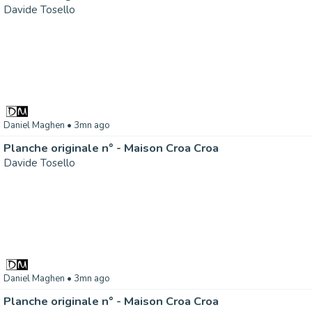
Davide Tosello
Daniel Maghen
• 3mn ago
Planche originale n° - Maison Croa Croa
Davide Tosello
Daniel Maghen
• 3mn ago
Planche originale n° - Maison Croa Croa