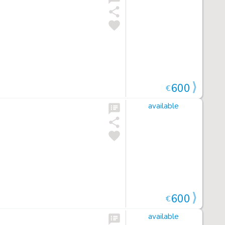
600
€
available
600
€
available