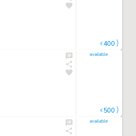
400
€
available
500
€
available