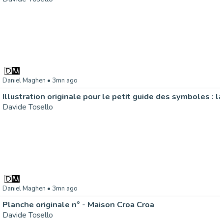
Daniel Maghen
• 3mn ago
Davide Tosello
Daniel Maghen
• 3mn ago
Planche originale n° - Maison Croa Croa
Davide Tosello