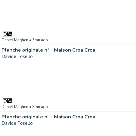
Daniel Maghen
• 3mn ago
Planche originale n° - Maison Croa Croa
Davide Tosello
Daniel Maghen
• 3mn ago
Planche originale n° - Maison Croa Croa
Davide Tosello