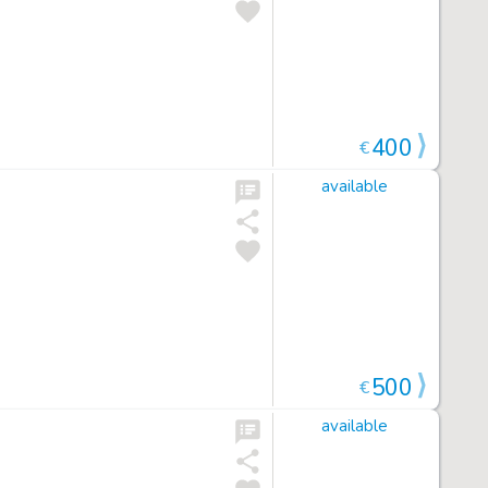
400
€
available
500
€
available