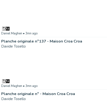
Daniel Maghen
• 3mn ago
Planche originale n°137 - Maison Croa Croa
Davide Tosello
Daniel Maghen
• 3mn ago
Planche originale n° - Maison Croa Croa
Davide Tosello