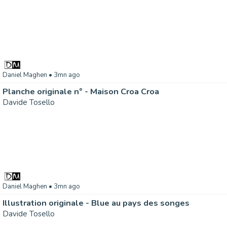
Daniel Maghen
• 3mn ago
Planche originale n° - Maison Croa Croa
Davide Tosello
Daniel Maghen
• 3mn ago
Illustration originale - Blue au pays des songes
Davide Tosello