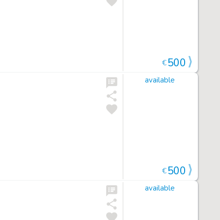
500
€
available
500
€
available