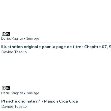
Daniel Maghen
• 3mn ago
Davide Tosello
Daniel Maghen
• 3mn ago
Planche originale n° - Maison Croa Croa
Davide Tosello