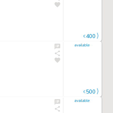
400
€
available
500
€
available