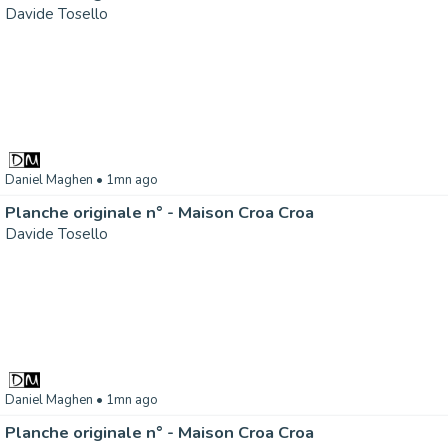
Davide Tosello
Daniel Maghen
• 1mn ago
Planche originale n° - Maison Croa Croa
Davide Tosello
Daniel Maghen
• 1mn ago
Planche originale n° - Maison Croa Croa