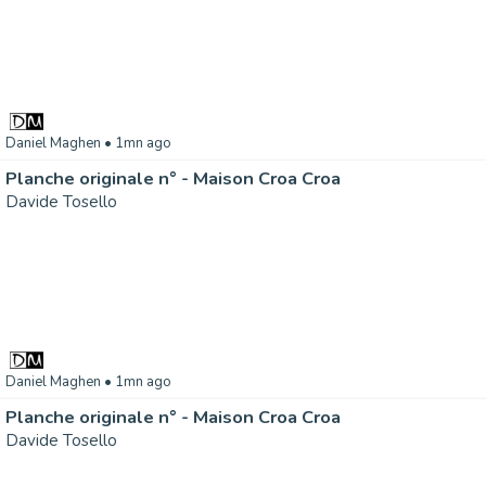
Daniel Maghen
• 1mn ago
Planche originale n° - Maison Croa Croa
Davide Tosello
Daniel Maghen
• 1mn ago
Planche originale n° - Maison Croa Croa
Davide Tosello