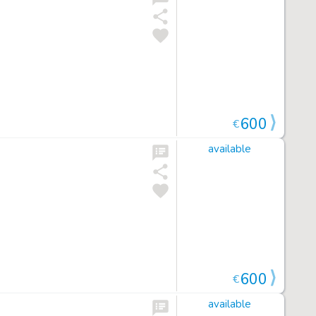
600
€
available
600
€
available