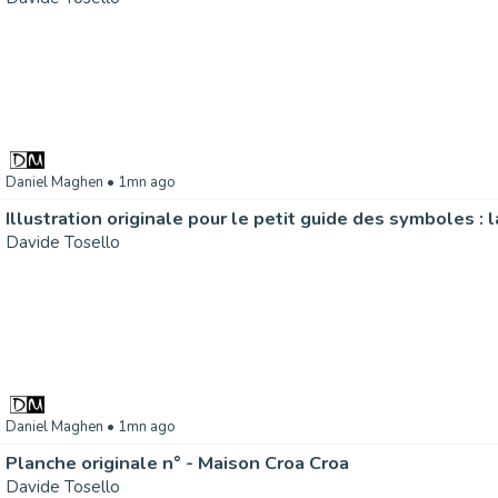
Daniel Maghen
• 1mn ago
Davide Tosello
Daniel Maghen
• 1mn ago
Planche originale n° - Maison Croa Croa
Davide Tosello