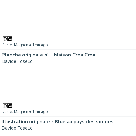
Daniel Maghen
• 1mn ago
Planche originale n° - Maison Croa Croa
Davide Tosello
Daniel Maghen
• 1mn ago
Illustration originale - Blue au pays des songes
Davide Tosello