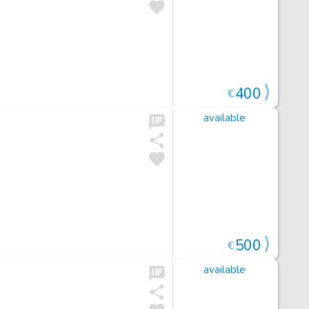
400
€
available
500
€
available