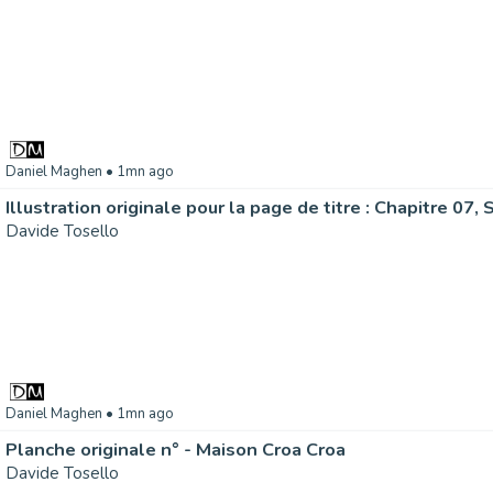
Daniel Maghen
• 1mn ago
Davide Tosello
Daniel Maghen
• 1mn ago
Planche originale n° - Maison Croa Croa
Davide Tosello