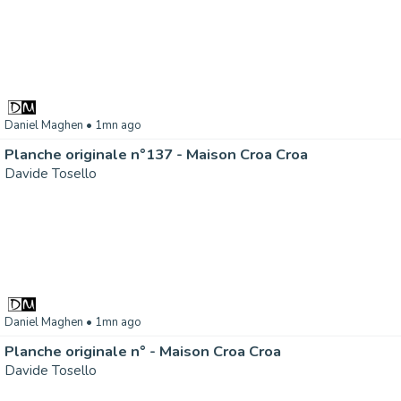
Daniel Maghen
• 1mn ago
Planche originale n°137 - Maison Croa Croa
Davide Tosello
Daniel Maghen
• 1mn ago
Planche originale n° - Maison Croa Croa
Davide Tosello