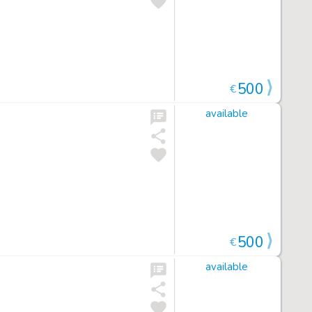
500
€
available
500
€
available