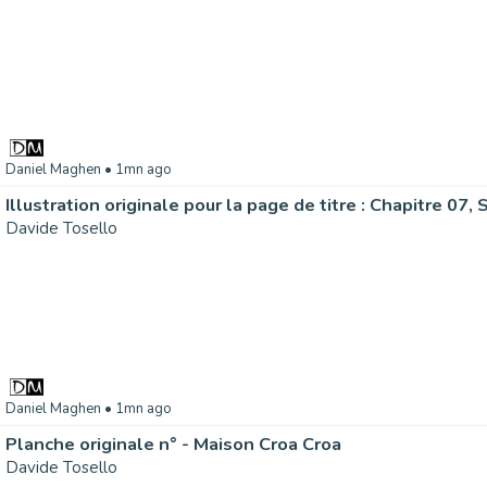
Daniel Maghen
• 1mn ago
Davide Tosello
Daniel Maghen
• 1mn ago
Planche originale n° - Maison Croa Croa
Davide Tosello