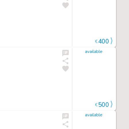
400
€
available
500
€
available