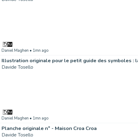
Daniel Maghen
• 1mn ago
Davide Tosello
Daniel Maghen
• 1mn ago
Planche originale n° - Maison Croa Croa
Davide Tosello