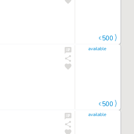
500
€
available
500
€
available