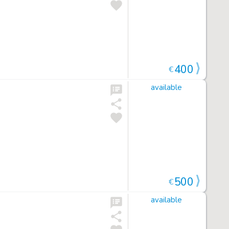
400
€
available
500
€
available