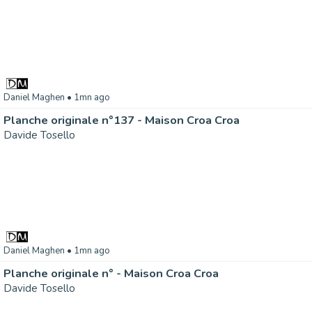
Daniel Maghen
• 1mn ago
Planche originale n°137 - Maison Croa Croa
Davide Tosello
Daniel Maghen
• 1mn ago
Planche originale n° - Maison Croa Croa
Davide Tosello