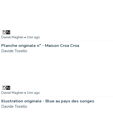
Daniel Maghen
• 1mn ago
Planche originale n° - Maison Croa Croa
Davide Tosello
Daniel Maghen
• 1mn ago
Illustration originale - Blue au pays des songes
Davide Tosello