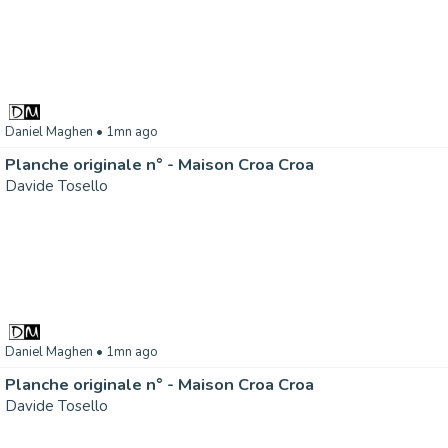
Daniel Maghen
• 1mn ago
Planche originale n° - Maison Croa Croa
Davide Tosello
Daniel Maghen
• 1mn ago
Planche originale n° - Maison Croa Croa
Davide Tosello