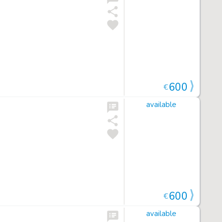
600
€
available
600
€
available