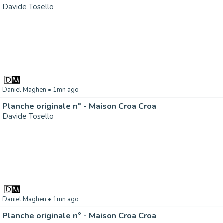
Davide Tosello
Daniel Maghen
• 1mn ago
Planche originale n° - Maison Croa Croa
Davide Tosello
Daniel Maghen
• 1mn ago
Planche originale n° - Maison Croa Croa