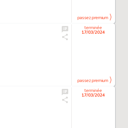
passez premium
terminée
17/03/2024
passez premium
terminée
17/03/2024