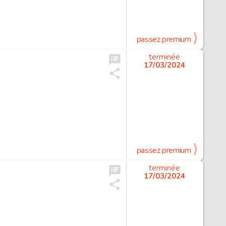
passez premium
terminée
17/03/2024
passez premium
terminée
17/03/2024