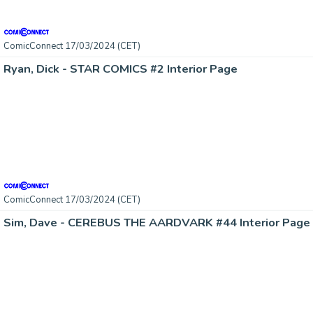
ComicConnect 17/03/2024 (CET)
Ryan, Dick - STAR COMICS #2 Interior Page
ComicConnect 17/03/2024 (CET)
Sim, Dave - CEREBUS THE AARDVARK #44 Interior Page