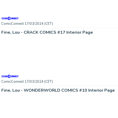
ComicConnect 17/03/2024 (CET)
Fine, Lou - CRACK COMICS #17 Interior Page
ComicConnect 17/03/2024 (CET)
Fine, Lou - WONDERWORLD COMICS #10 Interior Page