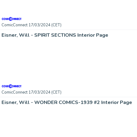
ComicConnect 17/03/2024 (CET)
Eisner, Will - SPIRIT SECTIONS Interior Page
ComicConnect 17/03/2024 (CET)
Eisner, Will - WONDER COMICS-1939 #2 Interior Page