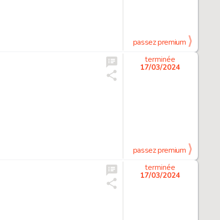
passez premium
terminée
17/03/2024
passez premium
terminée
17/03/2024