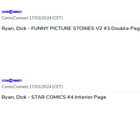
ComicConnect 17/03/2024 (CET)
Ryan, Dick - FUNNY PICTURE STORIES V2 #3 Double Pag
ComicConnect 17/03/2024 (CET)
Ryan, Dick - STAR COMICS #4 Interior Page