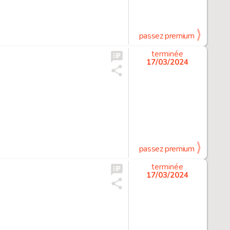
passez premium
terminée
17/03/2024
passez premium
terminée
17/03/2024