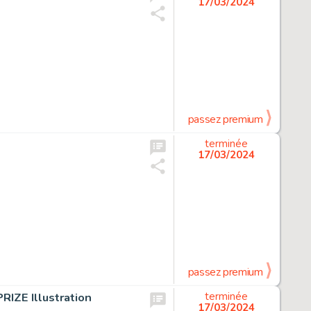
17/03/2024
passez premium
terminée
17/03/2024
passez premium
IZE Illustration
terminée
17/03/2024