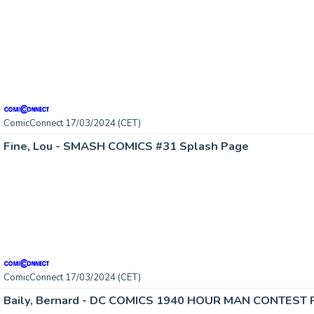
ComicConnect 17/03/2024 (CET)
Fine, Lou - SMASH COMICS #31 Splash Page
ComicConnect 17/03/2024 (CET)
Baily, Bernard - DC COMICS 1940 HOUR MAN CONTEST PR