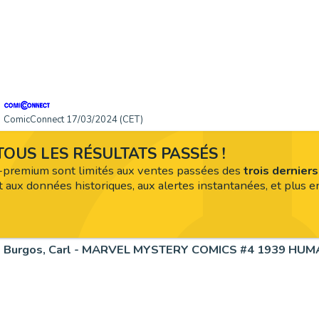
ComicConnect 17/03/2024 (CET)
OUS LES RÉSULTATS PASSÉS !
premium sont limités aux ventes passées des
trois dernier
 aux données historiques, aux alertes instantanées, et plus en