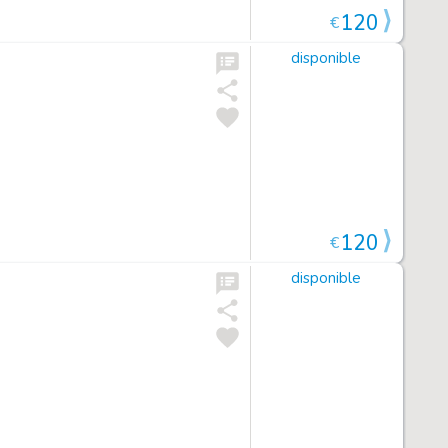
120
€
disponible
120
€
disponible