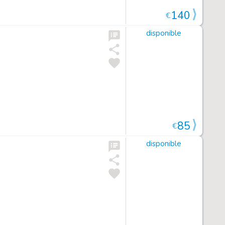
140
€
disponible
85
€
disponible