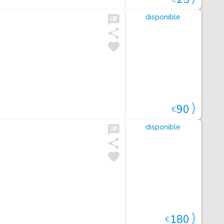
disponible
90
€
disponible
180
€