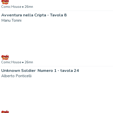
Comic House
• 26mn
Avventura nella Cripta - Tavola 8
Manu Tonini
Comic House
• 26mn
Unknown Soldier  Numero 1 - tavola 24
Alberto Ponticelli