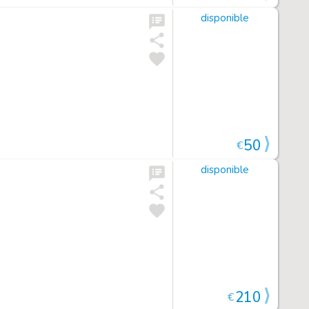
disponible
50
€
disponible
210
€