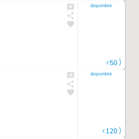
disponible
50
€
disponible
120
€