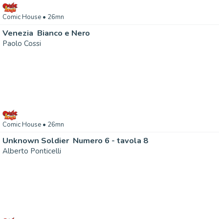
Comic House
• 26mn
Venezia  Bianco e Nero
Paolo Cossi
Comic House
• 26mn
Unknown Soldier  Numero 6 - tavola 8
Alberto Ponticelli