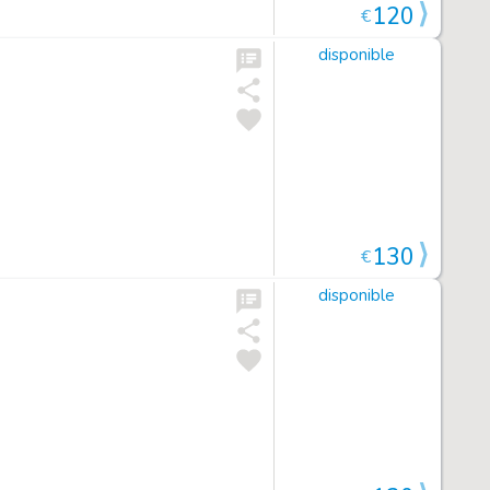
120
€
disponible
130
€
disponible