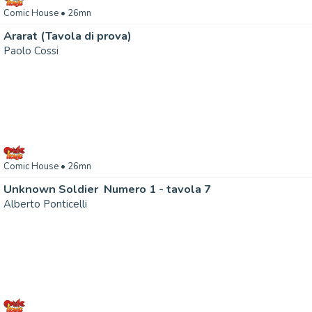
Comic House
• 26mn
Ararat (Tavola di prova)
Paolo Cossi
Comic House
• 26mn
Unknown Soldier  Numero 1 - tavola 7
Alberto Ponticelli