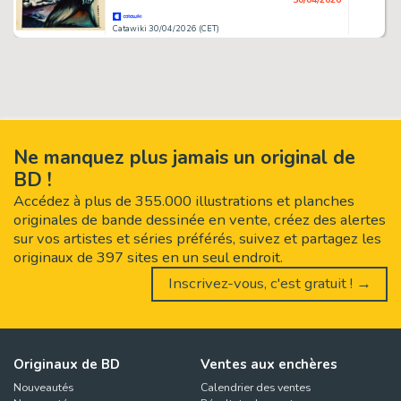
Catawiki 30/04/2026 (CET)
Ne manquez plus jamais un original de
BD !
Accédez à plus de 355.000 illustrations et planches
originales de bande dessinée en vente, créez des alertes
sur vos artistes et séries préférés, suivez et partagez les
originaux de 397 sites en un seul endroit.
Inscrivez-vous, c'est gratuit ! →
Originaux de BD
Ventes aux enchères
Nouveautés
Calendrier des ventes