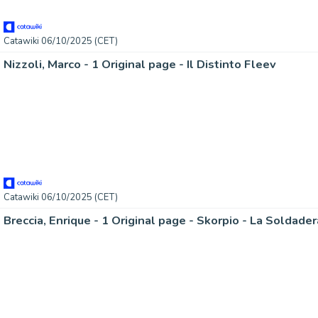
Catawiki 06/10/2025 (CET)
Nizzoli, Marco - 1 Original page - Il Distinto Fleev
Catawiki 06/10/2025 (CET)
Breccia, Enrique - 1 Original page - Skorpio - La Soldade