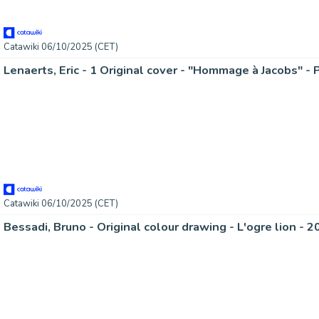
Catawiki 06/10/2025 (CET)
Catawiki 06/10/2025 (CET)
Bessadi, Bruno - Original colour drawing - L'ogre lion - 