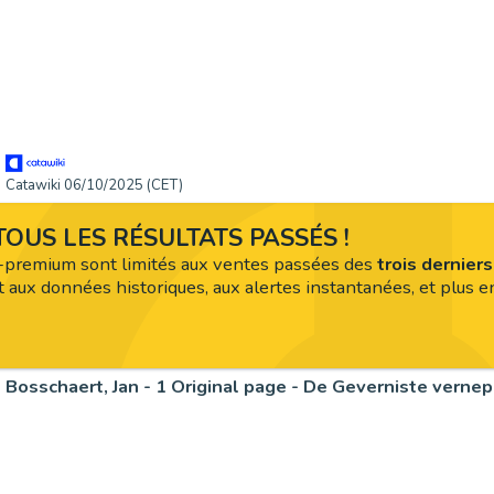
Catawiki 06/10/2025 (CET)
OUS LES RÉSULTATS PASSÉS !
premium sont limités aux ventes passées des
trois dernier
 aux données historiques, aux alertes instantanées, et plus en