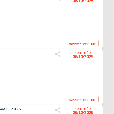
06/10/2025
passez premium
terminée
06/10/2025
passez premium
over - 2025
terminée
06/10/2025