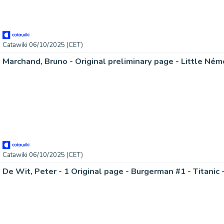
Catawiki 06/10/2025 (CET)
Marchand, Bruno - Original preliminary page - Little Ném
Catawiki 06/10/2025 (CET)
De Wit, Peter - 1 Original page - Burgerman #1 - Titanic 