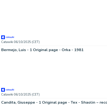
Catawiki 06/10/2025 (CET)
Bermejo, Luis - 1 Original page - Orka - 1981
Catawiki 06/10/2025 (CET)
Candita, Giuseppe - 1 Original page - Tex - Shaolin ~ rec