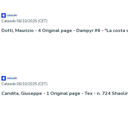
Catawiki 06/10/2025 (CET)
Dotti, Maurizio - 4 Original page - Dampyr #6 - "La costa 
Catawiki 06/10/2025 (CET)