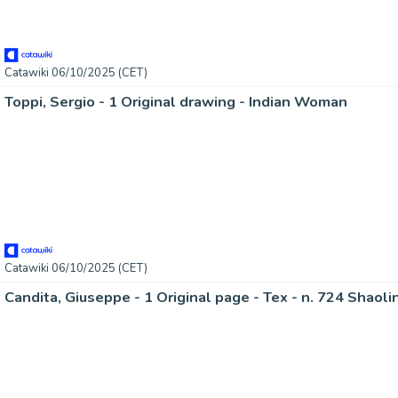
Catawiki 06/10/2025 (CET)
Toppi, Sergio - 1 Original drawing - Indian Woman
Catawiki 06/10/2025 (CET)