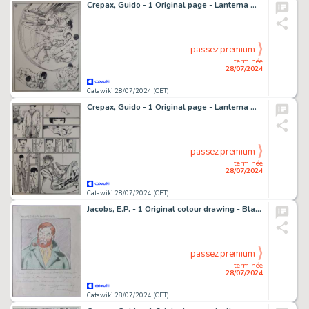
Crepax, Guido - 1 Original page - Lanterna Magica - 1977
passez premium
terminée
28/07/2024
Catawiki 28/07/2024 (CET)
Crepax, Guido - 1 Original page - Lanterna Magica - 1976
passez premium
terminée
28/07/2024
Catawiki 28/07/2024 (CET)
Jacobs, E.P. - 1 Original colour drawing - Blake & Mortimer - Professeur Mortimer
passez premium
terminée
28/07/2024
Catawiki 28/07/2024 (CET)