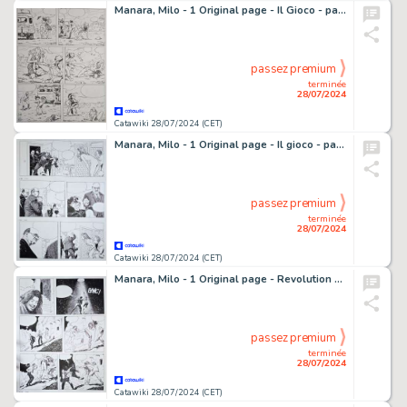
Manara, Milo - 1 Original page - Il Gioco - pag. 7
passez premium
terminée
28/07/2024
Catawiki 28/07/2024 (CET)
Manara, Milo - 1 Original page - Il gioco - pag. 30
passez premium
terminée
28/07/2024
Catawiki 28/07/2024 (CET)
Manara, Milo - 1 Original page - Revolution - pag. 33 - 2000
passez premium
terminée
28/07/2024
Catawiki 28/07/2024 (CET)