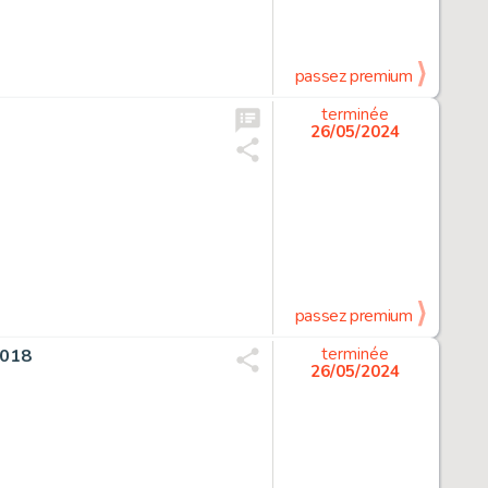
passez premium
terminée
26/05/2024
passez premium
2018
terminée
26/05/2024