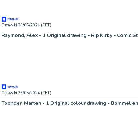
Catawiki 26/05/2024 (CET)
Catawiki 26/05/2024 (CET)