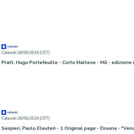
Catawiki 26/05/2024 (CET)
Catawiki 26/05/2024 (CET)