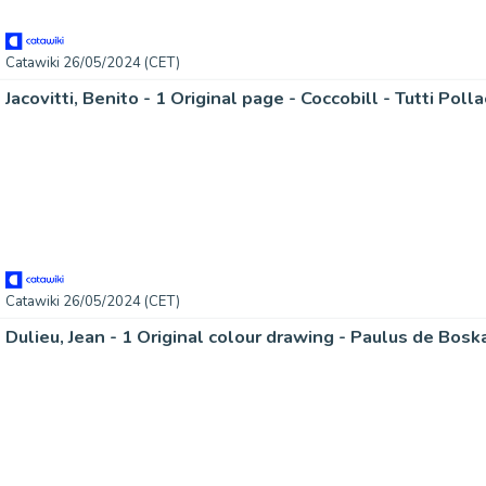
Catawiki 26/05/2024 (CET)
Jacovitti, Benito - 1 Original page - Coccobill - Tutti Poll
Catawiki 26/05/2024 (CET)
Dulieu, Jean - 1 Original colour drawing - Paulus de Bos