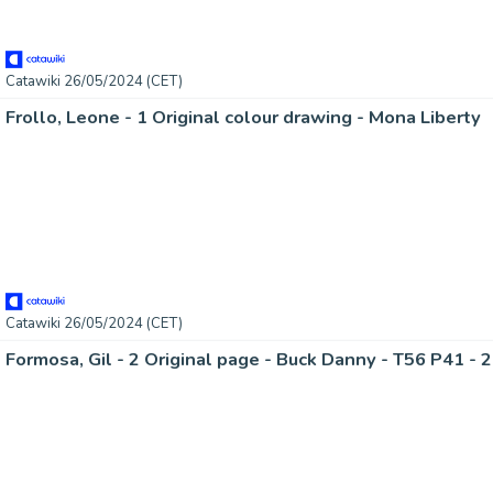
Catawiki 26/05/2024 (CET)
Frollo, Leone - 1 Original colour drawing - Mona Liberty
Catawiki 26/05/2024 (CET)
Formosa, Gil - 2 Original page - Buck Danny - T56 P41 - 