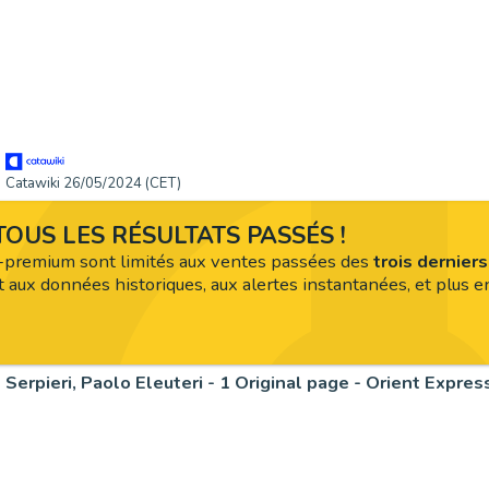
Catawiki 26/05/2024 (CET)
OUS LES RÉSULTATS PASSÉS !
premium sont limités aux ventes passées des
trois dernier
 aux données historiques, aux alertes instantanées, et plus en
Serpieri, Paolo Eleuteri - 1 Original page - Orient Expres