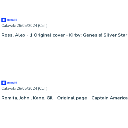
Catawiki 26/05/2024 (CET)
Ross, Alex - 1 Original cover - Kirby: Genesis! Silver Star
Catawiki 26/05/2024 (CET)
Romita, John , Kane, Gil - Original page - Captain Americ