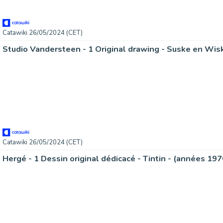
Catawiki 26/05/2024 (CET)
Catawiki 26/05/2024 (CET)
Hergé - 1 Dessin original dédicacé - Tintin - (années 197