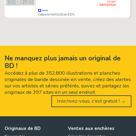
closed
04/03/2024
Catawiki 04/03/2024 (CET)
Ne manquez plus jamais un original de
BD !
Accédez à plus de 352.800 illustrations et planches
originales de bande dessinée en vente, créez des alertes
sur vos artistes et séries préférés, suivez et partagez les
originaux de 397 sites en un seul endroit.
Inscrivez-vous, c'est gratuit ! →
Originaux de BD
Ventes aux enchères