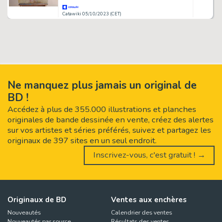
Catawiki 05/10/2023 (CET)
Ne manquez plus jamais un original de
BD !
Accédez à plus de 355.000 illustrations et planches
originales de bande dessinée en vente, créez des alertes
sur vos artistes et séries préférés, suivez et partagez les
originaux de 397 sites en un seul endroit.
Inscrivez-vous, c'est gratuit ! →
Originaux de BD
Ventes aux enchères
Nouveautés
Calendrier des ventes
Nouveautés par source
Résultats des ventes