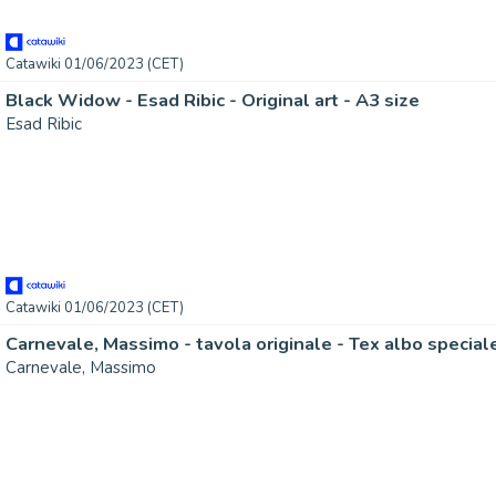
Catawiki 01/06/2023 (CET)
Black Widow - Esad Ribic - Original art - A3 size
Esad Ribic
Catawiki 01/06/2023 (CET)
Carnevale, Massimo