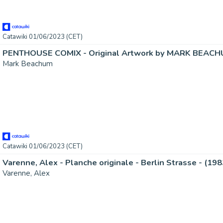
Catawiki 01/06/2023 (CET)
PENTHOUSE COMIX - Original Artwork by MARK BEAC
Mark Beachum
Catawiki 01/06/2023 (CET)
Varenne, Alex - Planche originale - Berlin Strasse - (198
Varenne, Alex