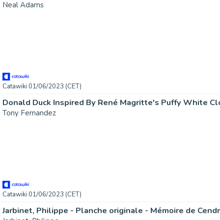
Neal Adams
Catawiki 01/06/2023 (CET)
Tony Fernandez
Catawiki 01/06/2023 (CET)
Jarbinet, Philippe - Planche originale - Mémoire de Cendr