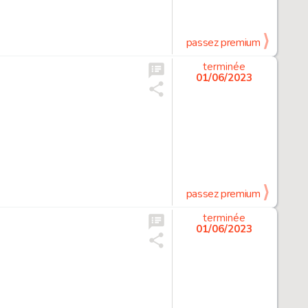
passez premium
terminée
01/06/2023
passez premium
terminée
01/06/2023