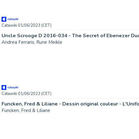
Catawiki 01/06/2023 (CET)
Andrea Ferraris, Rune Meikle
Catawiki 01/06/2023 (CET)
Funcken, Fred & Liliane