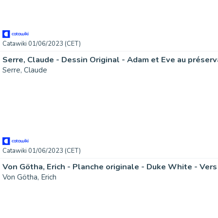
Catawiki 01/06/2023 (CET)
Serre, Claude - Dessin Original - Adam et Eve au préserva
Serre, Claude
Catawiki 01/06/2023 (CET)
Von Götha, Erich