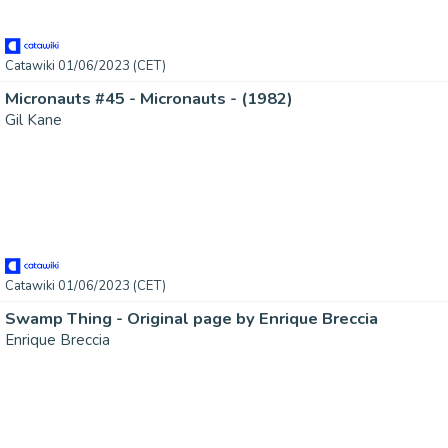
Catawiki 01/06/2023 (CET)
Micronauts #45 - Micronauts - (1982)
Gil Kane
Catawiki 01/06/2023 (CET)
Swamp Thing - Original page by Enrique Breccia
Enrique Breccia