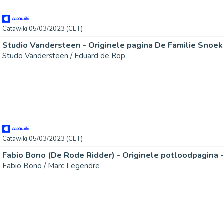
Catawiki 05/03/2023 (CET)
Studo Vandersteen / Eduard de Rop
Catawiki 05/03/2023 (CET)
Fabio Bono / Marc Legendre