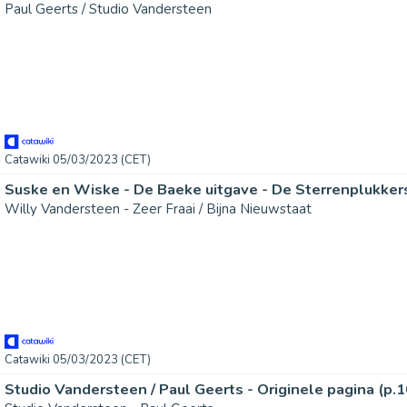
Paul Geerts / Studio Vandersteen
Catawiki 05/03/2023 (CET)
Willy Vandersteen - Zeer Fraai / Bijna Nieuwstaat
Catawiki 05/03/2023 (CET)