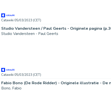
Catawiki 05/03/2023 (CET)
Studio Vandersteen - Paul Geerts
Catawiki 05/03/2023 (CET)
Bono, Fabio