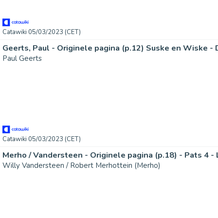
Catawiki 05/03/2023 (CET)
Paul Geerts
Catawiki 05/03/2023 (CET)
Merho / Vandersteen - Originele pagina (p.18) - Pats 4 -
Willy Vandersteen / Robert Merhottein (Merho)