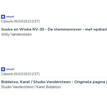
Catawiki 05/03/2023 (CET)
Willy Vandersteen
Catawiki 05/03/2023 (CET)
Studio Vandersteen / Karel Biddeloo