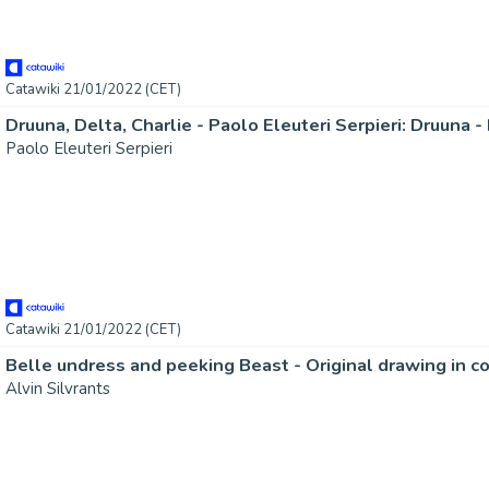
Catawiki 21/01/2022 (CET)
Paolo Eleuteri Serpieri
Catawiki 21/01/2022 (CET)
Belle undress and peeking Beast - Original drawing in co
Alvin Silvrants