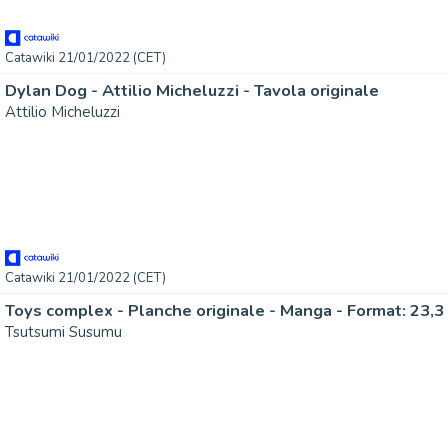
Catawiki 21/01/2022 (CET)
Dylan Dog - Attilio Micheluzzi - Tavola originale
Attilio Micheluzzi
Catawiki 21/01/2022 (CET)
Toys complex - Planche originale - Manga - Format: 23,3 
Tsutsumi Susumu