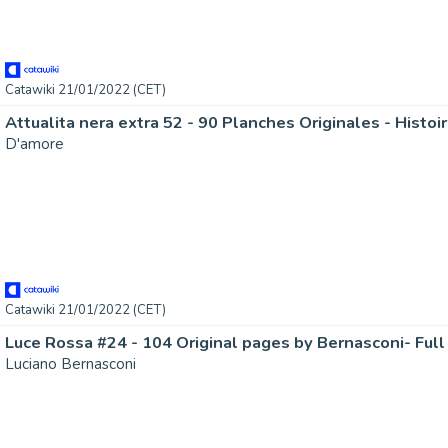
Catawiki 21/01/2022 (CET)
D'amore
Catawiki 21/01/2022 (CET)
Luciano Bernasconi