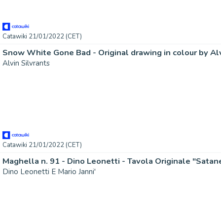
Catawiki 21/01/2022 (CET)
Snow White Gone Bad - Original drawing in colour by Alv
Alvin Silvrants
Catawiki 21/01/2022 (CET)
Dino Leonetti E Mario Janni'