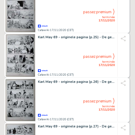
passez premium
terminée
17/11/2020
Catawiki 17/11/2020 (CET)
Karl May 69 - originele pagina (p.25) - De getuige - (1981)
passez premium
terminée
17/11/2020
Catawiki 17/11/2020 (CET)
Karl May 69 - originele pagina (p.26) - De getuige - (1981)
passez premium
terminée
17/11/2020
Catawiki 17/11/2020 (CET)
Karl May 69 - originele pagina (p.27) - De getuige - (1981)