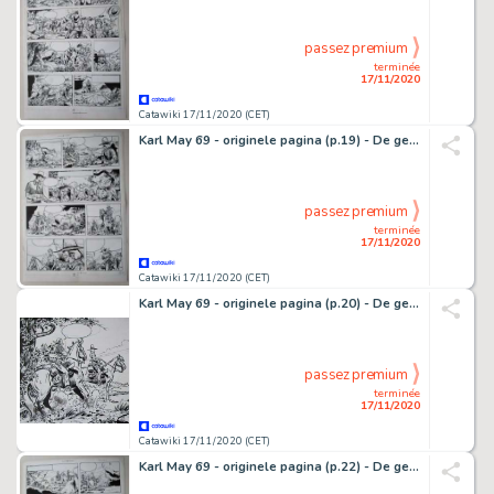
passez premium
terminée
17/11/2020
Catawiki 17/11/2020 (CET)
Karl May 69 - originele pagina (p.19) - De getuige - (1981)
passez premium
terminée
17/11/2020
Catawiki 17/11/2020 (CET)
Karl May 69 - originele pagina (p.20) - De getuige - (1981)
passez premium
terminée
17/11/2020
Catawiki 17/11/2020 (CET)
Karl May 69 - originele pagina (p.22) - De getuige - (1981)