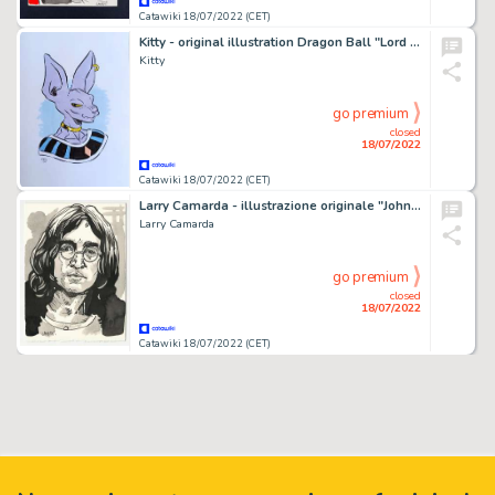
Catawiki 18/07/2022 (CET)
Kitty - original illustration Dragon Ball "Lord Beerus"
Kitty
go premium
closed
18/07/2022
Catawiki 18/07/2022 (CET)
Larry Camarda - illustrazione originale "John Lennon" - (2022)
Larry Camarda
go premium
closed
18/07/2022
Catawiki 18/07/2022 (CET)