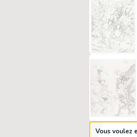
Vous voulez e