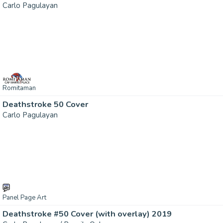
Carlo Pagulayan
Romitaman
Deathstroke 50 Cover
Carlo Pagulayan
Panel Page Art
Deathstroke #50 Cover (with overlay) 2019