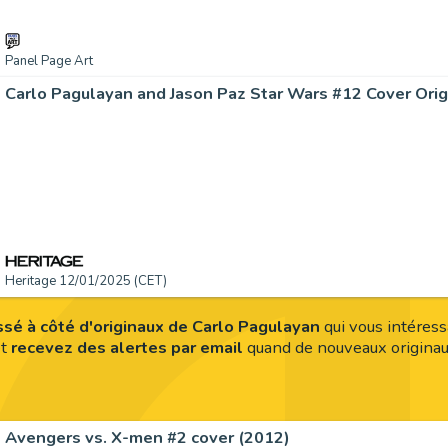
Panel Page Art
Heritage 12/01/2025 (CET)
sé à côté d'originaux de Carlo Pagulayan
qui vous intéress
et
recevez des alertes par email
quand de nouveaux originau
Avengers vs. X-men #2 cover (2012)