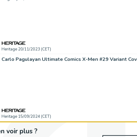
Heritage 20/11/2023 (CET)
Heritage 15/09/2024 (CET)
n voir plus ?