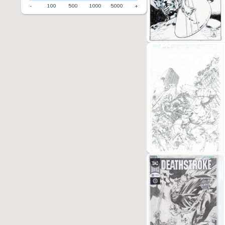
-
100
500
1000
5000
+