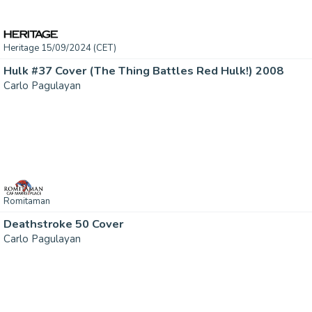
Heritage 15/09/2024 (CET)
Hulk #37 Cover (The Thing Battles Red Hulk!) 2008
Carlo Pagulayan
Romitaman
Deathstroke 50 Cover
Carlo Pagulayan